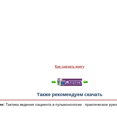
Как скачать книгу
Также рекомендуем скачать
ие:
Тактика ведения пациента в пульмонологии : практическое руко