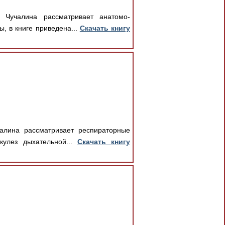
 Чучалина рассматривает анатомо-
, в книге приведена...
Скачать книгу
чалина рассматривает респираторные
кулез дыхательной...
Скачать книгу