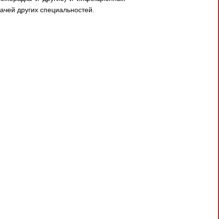
рачей других специальностей.