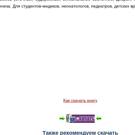
енеза. Для студентов-медиков, неонатологов, педиатров, детских в
Как скачать книгу
Также рекомендуем скачать