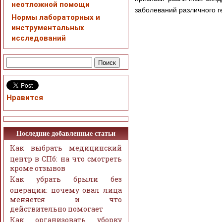
неотложной помощи
заболеваний различного г
Нормы лабораторных и
инструментальных
исследований
Нравится
Последние добавленные статьи
Как выбрать медицинский
центр в СПб: на что смотреть
кроме отзывов
Как убрать брыли без
операции: почему овал лица
меняется и что
действительно помогает
Как организовать уборку