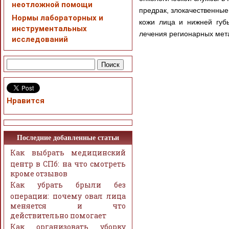
неотложной помощи
предрак, злокачественные
Нормы лабораторных и
кожи лица и нижней губы
инструментальных
лечения регионарных мета
исследований
Нравится
Последние добавленные статьи
Как выбрать медицинский
центр в СПб: на что смотреть
кроме отзывов
Как убрать брыли без
операции: почему овал лица
меняется и что
действительно помогает
Как организовать уборку