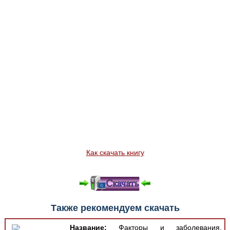
Как скачать книгу
Также рекомендуем скачать
Название:
Факторы и заболевания,