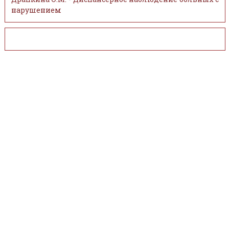
нарушением