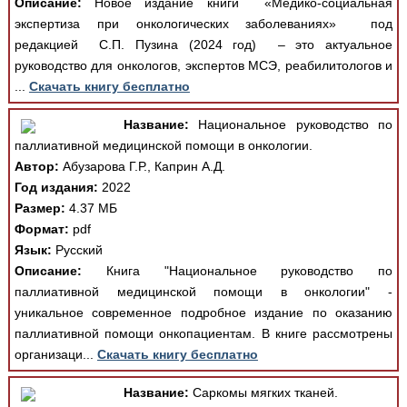
Описание:
Новое издание книги «Медико-социальная
экспертиза при онкологических заболеваниях» под
редакцией С.П. Пузина (2024 год) – это актуальное
руководство для онкологов, экспертов МСЭ, реабилитологов и
...
Скачать книгу бесплатно
Название:
Национальное руководство по
паллиативной медицинской помощи в онкологии.
Автор:
Абузарова Г.Р., Каприн А.Д.
Год издания:
2022
Размер:
4.37 МБ
Формат:
pdf
Язык:
Русский
Описание:
Книга "Национальное руководство по
паллиативной медицинской помощи в онкологии" -
уникальное современное подробное издание по оказанию
паллиативной помощи онкопациентам. В книге рассмотрены
организаци...
Скачать книгу бесплатно
Название:
Саркомы мягких тканей.