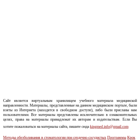
Сайт является виртуальным хранилищем учебного материала медицинской
направленности. Материалы, представленные на данном медицинском портале, были
взяты из Интернета (находятся в свободном доступе), либо были присланы нам
пользователями. Все материалы представлены исключительно в ознакомительных
целях, права на материалы принадлежат их авторам и издательствам. Если Вы
хотите пожаловаться на материалы сайта, пишите сюда
kingmed.info@gmail.com
Методы обезболивания в стоматологии при сердечно-сосудистых
Программы
Крок