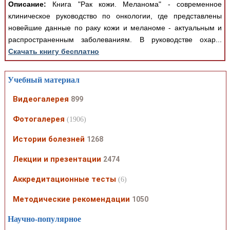
Описание:
Книга "Рак кожи. Меланома" - современное
клиническое руководство по онкологии, где представлены
новейшие данные по раку кожи и меланоме - актуальным и
распространенным заболеваниям. В руководстве охар...
Скачать книгу бесплатно
Учебный материал
Видеогалерея
899
Фотогалерея
(1906)
Истории болезней
1268
Лекции и презентации
2474
Аккредитационные тесты
(6)
Методические рекомендации
1050
Научно-популярное