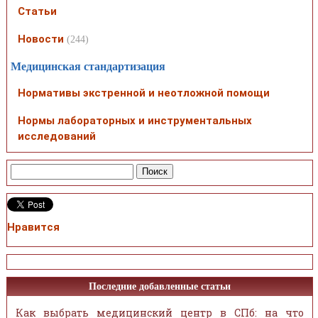
Статьи
Новости
(244)
Медицинская стандартизация
Нормативы экстренной и неотложной помощи
Нормы лабораторных и инструментальных
исследований
Нравится
Последние добавленные статьи
Как выбрать медицинский центр в СПб: на что