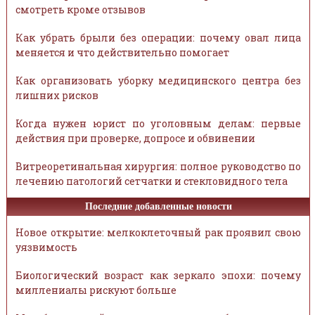
смотреть кроме отзывов
Как убрать брыли без операции: почему овал лица
меняется и что действительно помогает
Как организовать уборку медицинского центра без
лишних рисков
Когда нужен юрист по уголовным делам: первые
действия при проверке, допросе и обвинении
Витреоретинальная хирургия: полное руководство по
лечению патологий сетчатки и стекловидного тела
Последние добавленные новости
Новое открытие: мелкоклеточный рак проявил свою
уязвимость
Биологический возраст как зеркало эпохи: почему
миллениалы рискуют больше