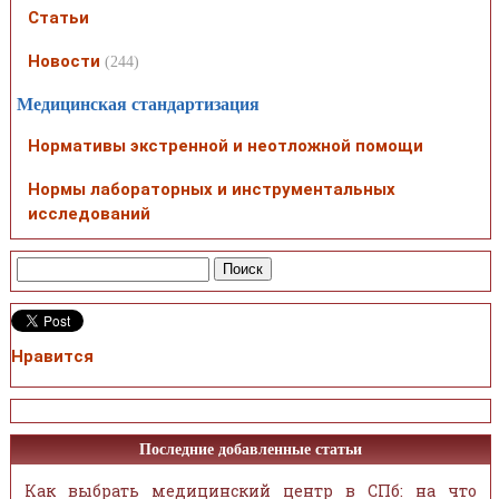
Статьи
Новости
(244)
Медицинская стандартизация
Нормативы экстренной и неотложной помощи
Нормы лабораторных и инструментальных
исследований
Нравится
Последние добавленные статьи
Как выбрать медицинский центр в СПб: на что