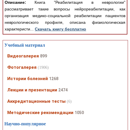
Описание:
Книга "Реабилитация в неврологии"
рассматривает такие вопросы нейрореабилитации, как
организация медико-социальной реабилитации пациентов
неврологического профиля, описана физиологическая
характеристи...
Скачать книгу бесплатно
Учебный материал
Видеогалерея
899
Фотогалерея
(1906)
Истории болезней
1268
Лекции и презентации
2474
Аккредитационные тесты
(6)
Методические рекомендации
1050
Научно-популярное