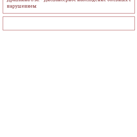
нарушением