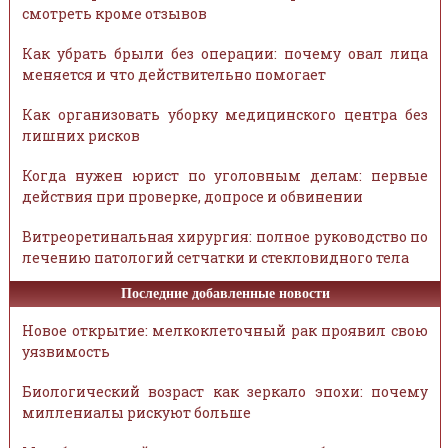
смотреть кроме отзывов
Как убрать брыли без операции: почему овал лица
меняется и что действительно помогает
Как организовать уборку медицинского центра без
лишних рисков
Когда нужен юрист по уголовным делам: первые
действия при проверке, допросе и обвинении
Витреоретинальная хирургия: полное руководство по
лечению патологий сетчатки и стекловидного тела
Последние добавленные новости
Новое открытие: мелкоклеточный рак проявил свою
уязвимость
Биологический возраст как зеркало эпохи: почему
миллениалы рискуют больше