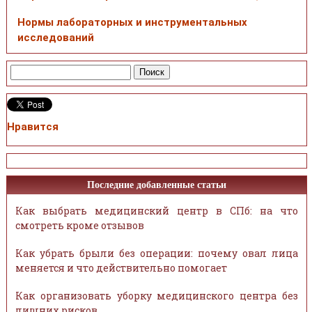
Нормы лабораторных и инструментальных
исследований
Нравится
Последние добавленные статьи
Как выбрать медицинский центр в СПб: на что
смотреть кроме отзывов
Как убрать брыли без операции: почему овал лица
меняется и что действительно помогает
Как организовать уборку медицинского центра без
лишних рисков