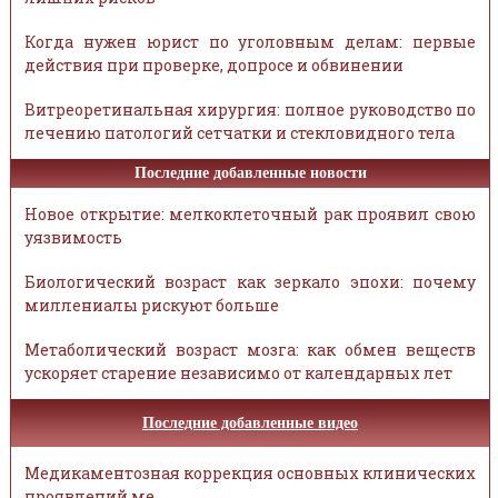
Когда нужен юрист по уголовным делам: первые
действия при проверке, допросе и обвинении
Витреоретинальная хирургия: полное руководство по
лечению патологий сетчатки и стекловидного тела
Последние добавленные новости
Новое открытие: мелкоклеточный рак проявил свою
уязвимость
Биологический возраст как зеркало эпохи: почему
миллениалы рискуют больше
Метаболический возраст мозга: как обмен веществ
ускоряет старение независимо от календарных лет
Последние добавленные видео
Медикаментозная коррекция основных клинических
проявлений ме