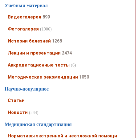
Учебный материал
Видеогалерея
899
Фотогалерея
(1906)
Истории болезней
1268
Лекции и презентации
2474
Аккредитационные тесты
(6)
Методические рекомендации
1050
Научно-популярное
Статьи
Новости
(244)
Медицинская стандартизация
Нормативы экстренной и неотложной помощи