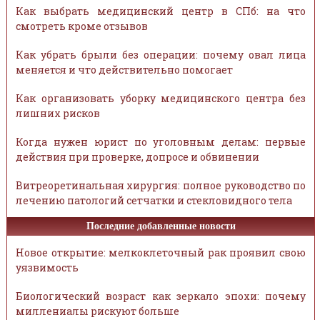
Как выбрать медицинский центр в СПб: на что
смотреть кроме отзывов
Как убрать брыли без операции: почему овал лица
меняется и что действительно помогает
Как организовать уборку медицинского центра без
лишних рисков
Когда нужен юрист по уголовным делам: первые
действия при проверке, допросе и обвинении
Витреоретинальная хирургия: полное руководство по
лечению патологий сетчатки и стекловидного тела
Последние добавленные новости
Новое открытие: мелкоклеточный рак проявил свою
уязвимость
Биологический возраст как зеркало эпохи: почему
миллениалы рискуют больше