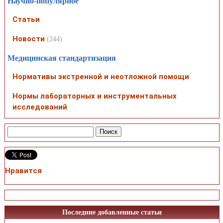
Научно-популярное
Статьи
Новости
(244)
Медицинская стандартизация
Нормативы экстренной и неотложной помощи
Нормы лабораторных и инструментальных
исследований
Нравится
Последние добавленные статьи