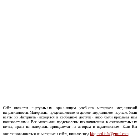
Сайт является виртуальным хранилищем учебного материала медицинской
направленности. Материалы, представленные на данном медицинском портале, были
взяты из Интернета (находятся в свободном доступе), либо были присланы нам
пользователями. Все материалы представлены исключительно в ознакомительных
целях, права на материалы принадлежат их авторам и издательствам. Если Вы
хотите пожаловаться на материалы сайта, пишите сюда
kingmed.info@gmail.com