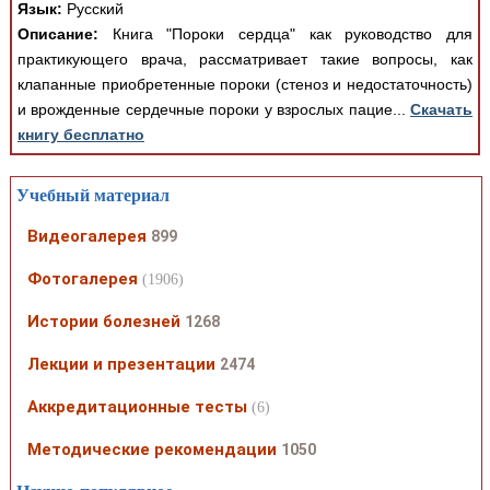
Язык:
Русский
Описание:
Книга "Пороки сердца" как руководство для
практикующего врача, рассматривает такие вопросы, как
клапанные приобретенные пороки (стеноз и недостаточность)
и врожденные сердечные пороки у взрослых пацие...
Скачать
книгу бесплатно
Учебный материал
Видеогалерея
899
Фотогалерея
(1906)
Истории болезней
1268
Лекции и презентации
2474
Аккредитационные тесты
(6)
Методические рекомендации
1050