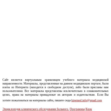
Сайт является виртуальным хранилищем учебного материала медицинской
направленности. Материалы, представленные на данном медицинском портале, были
взяты из Интернета (находятся в свободном доступе), либо были присланы нам
пользователями. Все материалы представлены исключительно в ознакомительных
целях, права на материалы принадлежат их авторам и издательствам. Если Вы
хотите пожаловаться на материалы сайта, пишите сюда
kingmed.info@gmail.com
Энциклопедия клинического обследования больного.
Программы
Крок