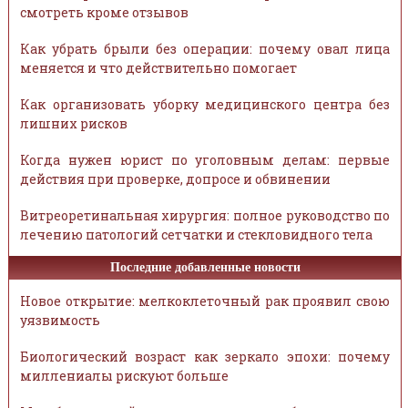
смотреть кроме отзывов
Как убрать брыли без операции: почему овал лица
меняется и что действительно помогает
Как организовать уборку медицинского центра без
лишних рисков
Когда нужен юрист по уголовным делам: первые
действия при проверке, допросе и обвинении
Витреоретинальная хирургия: полное руководство по
лечению патологий сетчатки и стекловидного тела
Последние добавленные новости
Новое открытие: мелкоклеточный рак проявил свою
уязвимость
Биологический возраст как зеркало эпохи: почему
миллениалы рискуют больше