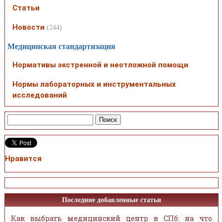
Статьи
Новости
(244)
Медицинская стандартизация
Нормативы экстренной и неотложной помощи
Нормы лабораторных и инструментальных
исследований
Нравится
Последние добавленные статьи
Как выбрать медицинский центр в СПб: на что