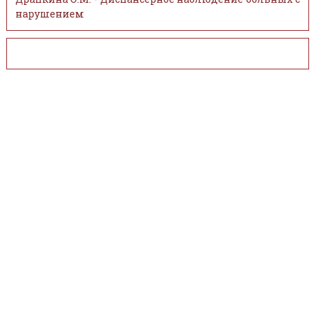
нарушением