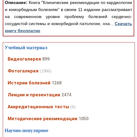
Описание:
Книга "Клинические рекомендации по кардиологии
и коморбидным болезням" в своем 11 издании рассматривает
на современном уровне проблему болезней сердечно-
сосудистой системы и коморбидной патологии, оха...
Скачать
книгу бесплатно
Учебный материал
Видеогалерея
899
Фотогалерея
(1906)
Истории болезней
1268
Лекции и презентации
2474
Аккредитационные тесты
(6)
Методические рекомендации
1050
Научно-популярное