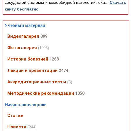
сосудистой системы и коморбидной патологии, оха...
Скачать
книгу бесплатно
Учебный материал
Видеогалерея
899
Фотогалерея
(1906)
Истории болезней
1268
Лекции и презентации
2474
Аккредитационные тесты
(6)
Методические рекомендации
1050
Научно-популярное
Статьи
Новости
(244)