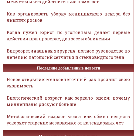
меняется и что действительно помогает
Как организовать уборку медицинского центра без
лишних рисков
Когда нужен юрист по уголовным делам: первые
действия при проверке, допросе и обвинении
Витреоретинальная хирургия: полное руководство по
лечению патологий сетчатки и стекловидного тела
Последние добавленные новости
Новое открытие: мелкоклеточный рак проявил свою
уязвимость
Биологический возраст как зеркало эпохи: почему
миллениалы рискуют больше
Метаболический возраст мозга: как обмен веществ
ускоряет старение независимо от календарных лет