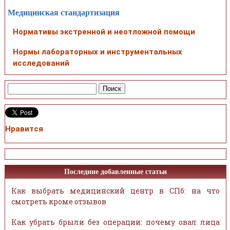
Медицинская стандартизация
Нормативы экстренной и неотложной помощи
Нормы лабораторных и инструментальных
исследований
Нравится
Последние добавленные статьи
Как выбрать медицинский центр в СПб: на что
смотреть кроме отзывов
Как убрать брыли без операции: почему овал лица