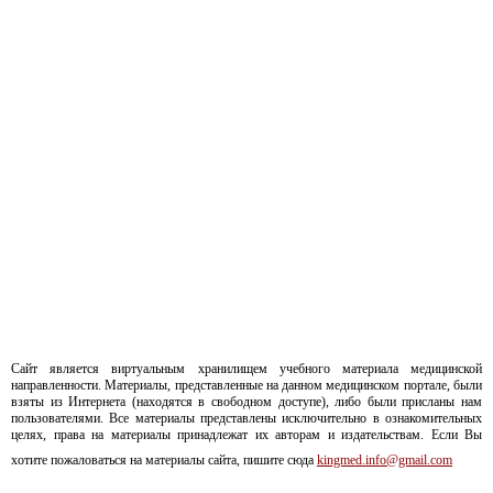
Сайт является виртуальным хранилищем учебного материала медицинской
направленности. Материалы, представленные на данном медицинском портале, были
взяты из Интернета (находятся в свободном доступе), либо были присланы нам
пользователями. Все материалы представлены исключительно в ознакомительных
целях, права на материалы принадлежат их авторам и издательствам. Если Вы
хотите пожаловаться на материалы сайта, пишите сюда
kingmed.info@gmail.com