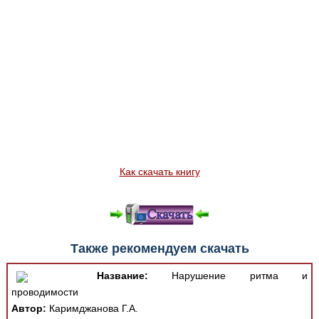
Как скачать книгу
Также рекомендуем скачать
Название:
Нарушение ритма и
проводимости
Автор:
Каримджанова Г.А.