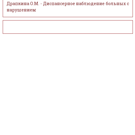
Драпкина О.М. - Диспансерное наблюдение больных с
нарушением