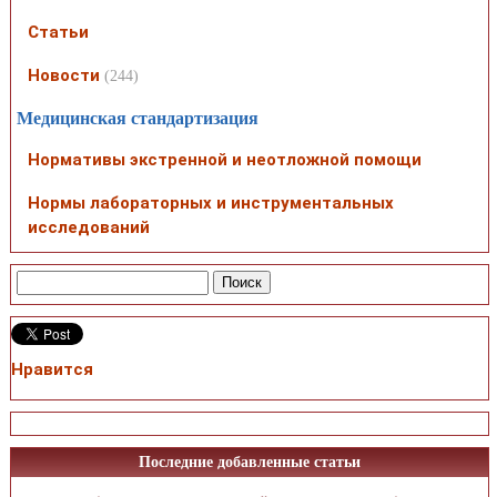
Статьи
Новости
(244)
Медицинская стандартизация
Нормативы экстренной и неотложной помощи
Нормы лабораторных и инструментальных
исследований
Нравится
Последние добавленные статьи