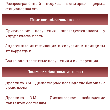
Распространённый псориаз, вульгарная форма,
стационарная ста
Последние добавленные лекции
Критические нарушения жизнедеятельности у
хирургических боль
Эндогенные интоксикации в хирургии и принципы
их коррекции
Водно-электролитные нарушения и их коррекция
Последние добавленные методички
Драпкина О.М. - Диспансерное наблюдение больных с
хроническо
Драпкина О.М. - Диспансерное наблюдение
пациентов с болезням