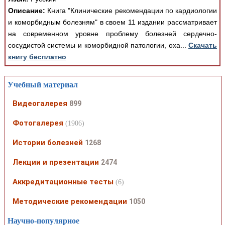
Описание:
Книга "Клинические рекомендации по кардиологии
и коморбидным болезням" в своем 11 издании рассматривает
на современном уровне проблему болезней сердечно-
сосудистой системы и коморбидной патологии, оха...
Скачать
книгу бесплатно
Учебный материал
Видеогалерея
899
Фотогалерея
(1906)
Истории болезней
1268
Лекции и презентации
2474
Аккредитационные тесты
(6)
Методические рекомендации
1050
Научно-популярное