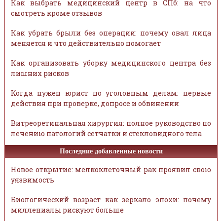
Как выбрать медицинский центр в СПб: на что
смотреть кроме отзывов
Как убрать брыли без операции: почему овал лица
меняется и что действительно помогает
Как организовать уборку медицинского центра без
лишних рисков
Когда нужен юрист по уголовным делам: первые
действия при проверке, допросе и обвинении
Витреоретинальная хирургия: полное руководство по
лечению патологий сетчатки и стекловидного тела
Последние добавленные новости
Новое открытие: мелкоклеточный рак проявил свою
уязвимость
Биологический возраст как зеркало эпохи: почему
миллениалы рискуют больше