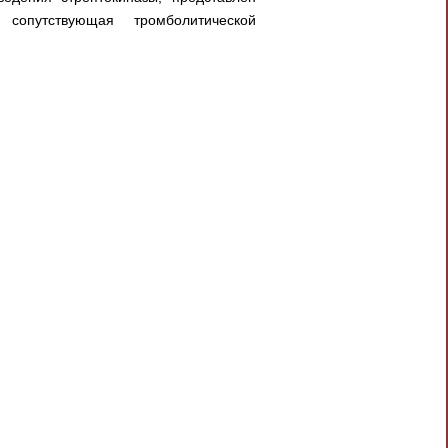
 сопутствующая тромболитической