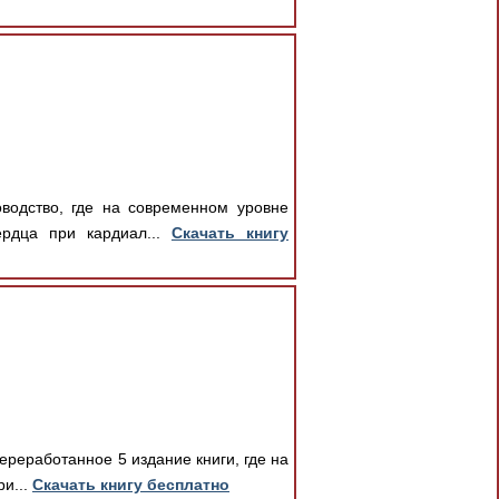
водство, где на современном уровне
ердца при кардиал...
Скачать книгу
ереработанное 5 издание книги, где на
и...
Скачать книгу бесплатно