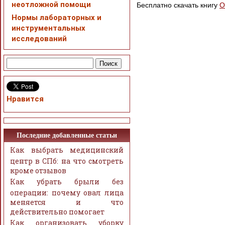
неотложной помощи
Бесплатно скачать книгу
О
Нормы лабораторных и
инструментальных
исследований
Нравится
Последние добавленные статьи
Как выбрать медицинский
центр в СПб: на что смотреть
кроме отзывов
Как убрать брыли без
операции: почему овал лица
меняется и что
действительно помогает
Как организовать уборку