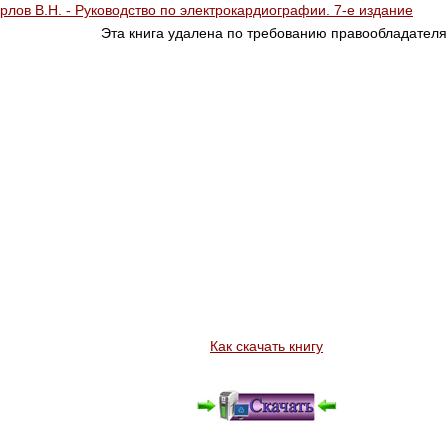
рлов В.Н. - Руководство по электрокардиографии. 7-е издание
Эта книга удалена по требованию правообладателя
Как скачать книгу