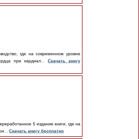
водство, где на современном уровне
ердца при кардиал...
Скачать книгу
ереработанное 5 издание книги, где на
и...
Скачать книгу бесплатно