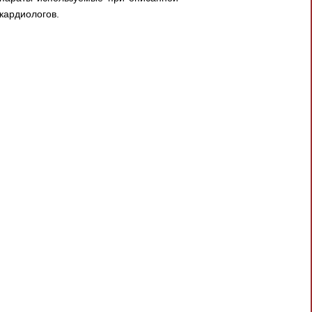
 кардиологов.