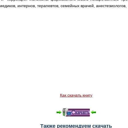
медиков, интернов, терапевтов, семейных врачей, анестезиологов,
Как скачать книгу
Также рекомендуем скачать