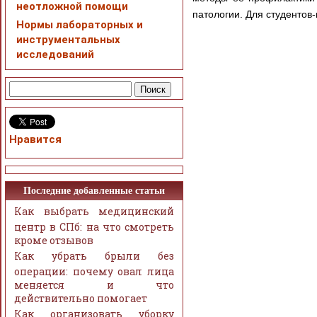
неотложной помощи
патологии. Для студентов-
Нормы лабораторных и
инструментальных
исследований
Нравится
Последние добавленные статьи
Как выбрать медицинский
центр в СПб: на что смотреть
кроме отзывов
Как убрать брыли без
операции: почему овал лица
меняется и что
действительно помогает
Как организовать уборку