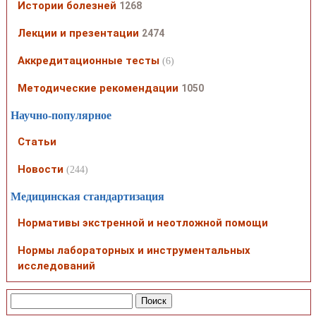
Истории болезней
1268
Лекции и презентации
2474
Аккредитационные тесты
(6)
Методические рекомендации
1050
Научно-популярное
Статьи
Новости
(244)
Медицинская стандартизация
Нормативы экстренной и неотложной помощи
Нормы лабораторных и инструментальных
исследований