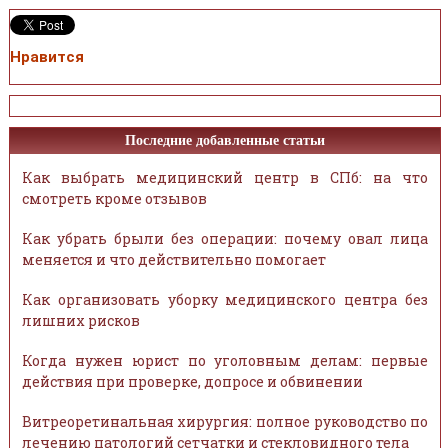
Нравится
Последние добавленные статьи
Как выбрать медицинский центр в СПб: на что
смотреть кроме отзывов
Как убрать брыли без операции: почему овал лица
меняется и что действительно помогает
Как организовать уборку медицинского центра без
лишних рисков
Когда нужен юрист по уголовным делам: первые
действия при проверке, допросе и обвинении
Витреоретинальная хирургия: полное руководство по
лечению патологий сетчатки и стекловидного тела