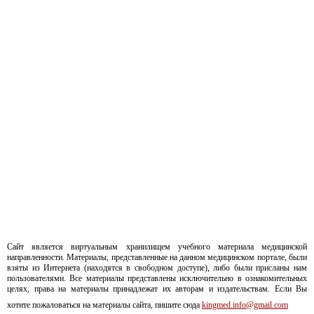
Сайт является виртуальным хранилищем учебного материала медицинской
направленности. Материалы, представленные на данном медицинском портале, были
взяты из Интернета (находятся в свободном доступе), либо были присланы нам
пользователями. Все материалы представлены исключительно в ознакомительных
целях, права на материалы принадлежат их авторам и издательствам. Если Вы
хотите пожаловаться на материалы сайта, пишите сюда
kingmed.info@gmail.com