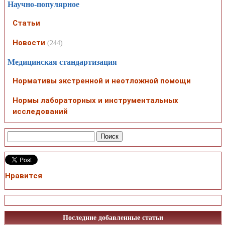
Научно-популярное
Статьи
Новости
(244)
Медицинская стандартизация
Нормативы экстренной и неотложной помощи
Нормы лабораторных и инструментальных
исследований
Нравится
Последние добавленные статьи