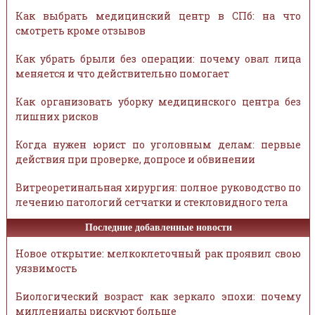
Как выбрать медицинский центр в СПб: на что
смотреть кроме отзывов
Как убрать брыли без операции: почему овал лица
меняется и что действительно помогает
Как организовать уборку медицинского центра без
лишних рисков
Когда нужен юрист по уголовным делам: первые
действия при проверке, допросе и обвинении
Витреоретинальная хирургия: полное руководство по
лечению патологий сетчатки и стекловидного тела
Последние добавленные новости
Новое открытие: мелкоклеточный рак проявил свою
уязвимость
Биологический возраст как зеркало эпохи: почему
миллениалы рискуют больше