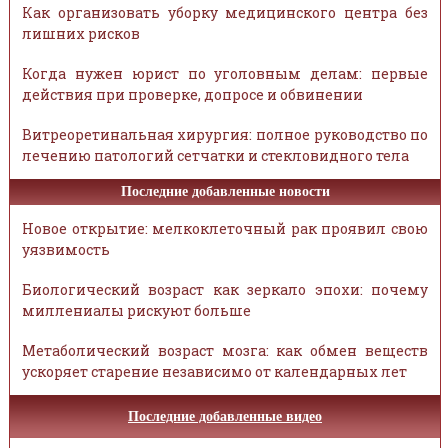
Как организовать уборку медицинского центра без
лишних рисков
Когда нужен юрист по уголовным делам: первые
действия при проверке, допросе и обвинении
Витреоретинальная хирургия: полное руководство по
лечению патологий сетчатки и стекловидного тела
Последние добавленные новости
Новое открытие: мелкоклеточный рак проявил свою
уязвимость
Биологический возраст как зеркало эпохи: почему
миллениалы рискуют больше
Метаболический возраст мозга: как обмен веществ
ускоряет старение независимо от календарных лет
Последние добавленные видео