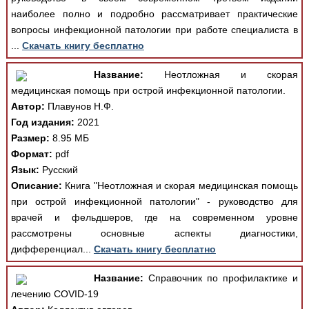
наиболее полно и подробно рассматривает практические
вопросы инфекционной патологии при работе специалиста в
...
Скачать книгу бесплатно
Название:
Неотложная и скорая
медицинская помощь при острой инфекционной патологии.
Автор:
Плавунов Н.Ф.
Год издания:
2021
Размер:
8.95 МБ
Формат:
pdf
Язык:
Русский
Описание:
Книга "Неотложная и скорая медицинская помощь
при острой инфекционной патологии" - руководство для
врачей и фельдшеров, где на современном уровне
рассмотрены основные аспекты диагностики,
дифференциал...
Скачать книгу бесплатно
Название:
Справочник по профилактике и
лечению COVID-19