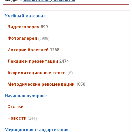
Учебный материал
Видеогалерея
899
Фотогалерея
(1906)
Истории болезней
1268
Лекции и презентации
2474
Аккредитационные тесты
(6)
Методические рекомендации
1050
Научно-популярное
Статьи
Новости
(244)
Медицинская стандартизация