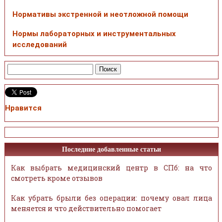
Нормативы экстренной и неотложной помощи
Нормы лабораторных и инструментальных
исследований
Нравится
Последние добавленные статьи
Как выбрать медицинский центр в СПб: на что
смотреть кроме отзывов
Как убрать брыли без операции: почему овал лица
меняется и что действительно помогает