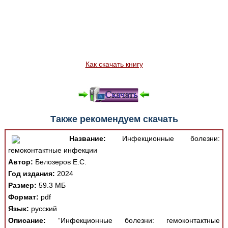
Как скачать книгу
Также рекомендуем скачать
Название:
Инфекционные болезни:
гемоконтактные инфекции
Автор:
Белозеров Е.С.
Год издания:
2024
Размер:
59.3 МБ
Формат:
pdf
Язык:
русский
Описание:
“Инфекционные болезни: гемоконтактные