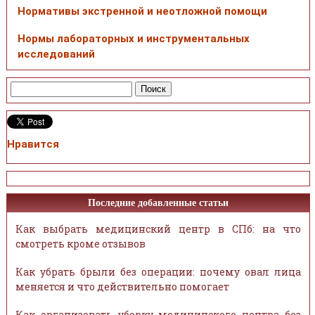
Нормативы экстренной и неотложной помощи
Нормы лабораторных и инструментальных
исследований
Нравится
Последние добавленные статьи
Как выбрать медицинский центр в СПб: на что
смотреть кроме отзывов
Как убрать брыли без операции: почему овал лица
меняется и что действительно помогает
Как организовать уборку медицинского центра без