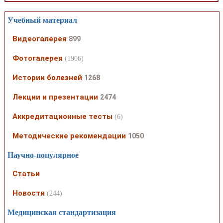
Учебный материал
Видеогалерея
899
Фотогалерея
(1906)
Истории болезней
1268
Лекции и презентации
2474
Аккредитационные тесты
(6)
Методические рекомендации
1050
Научно-популярное
Статьи
Новости
(244)
Медицинская стандартизация