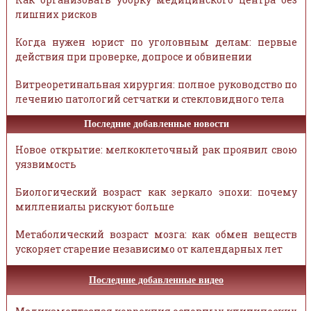
лишних рисков
Когда нужен юрист по уголовным делам: первые
действия при проверке, допросе и обвинении
Витреоретинальная хирургия: полное руководство по
лечению патологий сетчатки и стекловидного тела
Последние добавленные новости
Новое открытие: мелкоклеточный рак проявил свою
уязвимость
Биологический возраст как зеркало эпохи: почему
миллениалы рискуют больше
Метаболический возраст мозга: как обмен веществ
ускоряет старение независимо от календарных лет
Последние добавленные видео