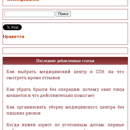
Нравится
Последние добавленные статьи
Как выбрать медицинский центр в СПб: на что
смотреть кроме отзывов
Как убрать брыли без операции: почему овал лица
меняется и что действительно помогает
Как организовать уборку медицинского центра без
лишних рисков
Когда нужен юрист по уголовным делам: первые