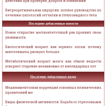
действия при проверке, допросе и обвинении
Витреоретинальная хирургия: полное руководство по
лечению патологий сетчатки и стекловидного тела
Последние добавленные новости
Новое открытие: мелкоклеточный рак проявил свою
уязвимость
Биологический возраст как зеркало эпохи: почему
миллениалы рискуют больше
Метаболический возраст мозга: как обмен веществ
ускоряет старение независимо от календарных лет
Последние добавленные видео
Медикаментозная коррекция основных клинических
проявлений ме
Виды физической активности. Борьба со стрессовыми