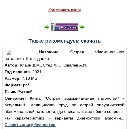
Как скачать книгу
Также рекомендуем скачать
Название:
Острая абдоминальная
патология. 5-е издание.
Автор:
Клайн Д.М., Стед Л.Г., Ковалев А.И.
Год издания:
2021
Размер:
7.18 МБ
Формат:
pdf
Язык:
Русский
Описание:
Книга "Острая абдоминальная патология" -
актуальный медицинский труд по острой хирургической
абдоминальной патологии, где описаны такие общие вопросы,
как характеристики и варианты диагностики абдомин...
Скачать книгу бесплатно