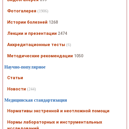
Фотогалерея
(1906)
Истории болезней
1268
Лекции и презентации
2474
Аккредитационные тесты
(6)
Методические рекомендации
1050
Научно-популярное
Статьи
Новости
(244)
Медицинская стандартизация
Нормативы экстренной и неотложной помощи
Нормы лабораторных и инструментальных
исследований