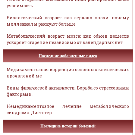
уязвимость
Биологический возраст как зеркало эпохи: почему
миллениалы рискуют больше
Метаболический возраст мозга: как обмен веществ
ускоряет старение независимо от календарных лет
Последние добавленные видео
Медикаментозная коррекция основных клинических
проявлений ме
Виды физической активности. Борьба со стрессовыми
факторами.
Немедикаментозное лечение метаболического
синдрома. Диетотер
Последние истории болезней