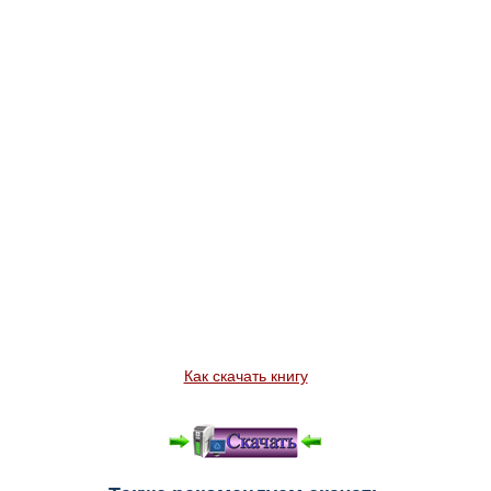
Как скачать книгу