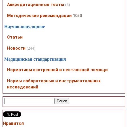
Аккредитационные тесты
(6)
Методические рекомендации
1050
Научно-популярное
Статьи
Новости
(244)
Медицинская стандартизация
Нормативы экстренной и неотложной помощи
Нормы лабораторных и инструментальных
исследований
Нравится