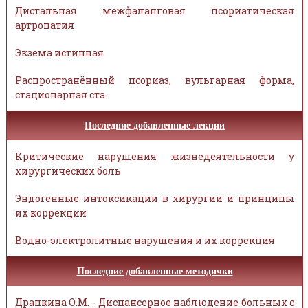
Дистальная межфаланговая псориатическая
артропатия
Экзема истинная
Распространённый псориаз, вульгарная форма,
стационарная ста
Последние добавленные лекции
Критические нарушения жизнедеятельности у
хирургических боль
Эндогенные интоксикации в хирургии и принципы
их коррекции
Водно-электролитные нарушения и их коррекция
Последние добавленные методички
Драпкина О.М. - Диспансерное наблюдение больных с