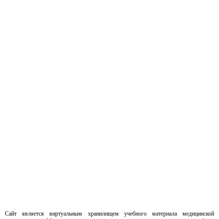
Сайт является виртуальным хранилищем учебного материала медицинской