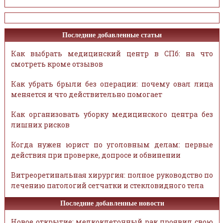
Последние добавленные статьи
Как выбрать медицинский центр в СПб: на что
смотреть кроме отзывов
Как убрать брыли без операции: почему овал лица
меняется и что действительно помогает
Как организовать уборку медицинского центра без
лишних рисков
Когда нужен юрист по уголовным делам: первые
действия при проверке, допросе и обвинении
Витреоретинальная хирургия: полное руководство по
лечению патологий сетчатки и стекловидного тела
Последние добавленные новости
Новое открытие: мелкоклеточный рак проявил свою