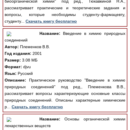
биоорганической химии" под ред., Тюкавкиной Н.А.,
рассматривает практические и теоретические задания и
вопросы, которые необходимы студенту-фармацевту,
студенту...
Скачать книгу бесплатно
Название:
Введение в химию природных
соединений
Автор:
Племенков В.В.
Год издания:
2001
Размер:
3.08 МБ
Формат:
djvu
Язык:
Русский
Описание:
Практическое руководство "Введение в химию
природных соединений" под ред., Племенкова В.В.,
рассматривает вопросы характеризующие основные классы
природных соединений. Описаны характерные химические
р...
Скачать книгу бесплатно
Название:
Основы органической химии
лекарственных веществ