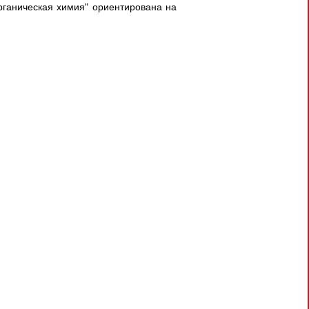
рганическая химия" ориентирована на