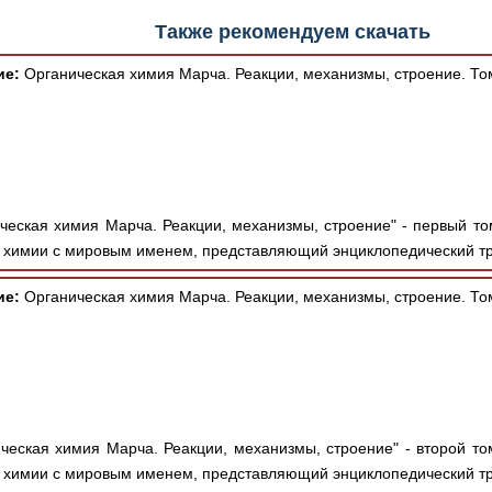
Также рекомендуем скачать
ие:
Органическая химия Марча. Реакции, механизмы, строение. То
ческая химия Марча. Реакции, механизмы, строение" - первый то
й химии с мировым именем, представляющий энциклопедический тр
ие:
Органическая химия Марча. Реакции, механизмы, строение. То
ческая химия Марча. Реакции, механизмы, строение" - второй то
й химии с мировым именем, представляющий энциклопедический тр