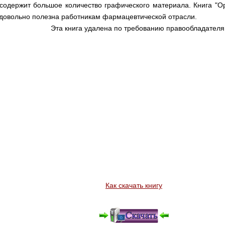
 содержит большое количество графического материала. Книга "О
 довольно полезна работникам фармацевтической отрасли.
Эта книга удалена по требованию правообладателя
Как скачать книгу