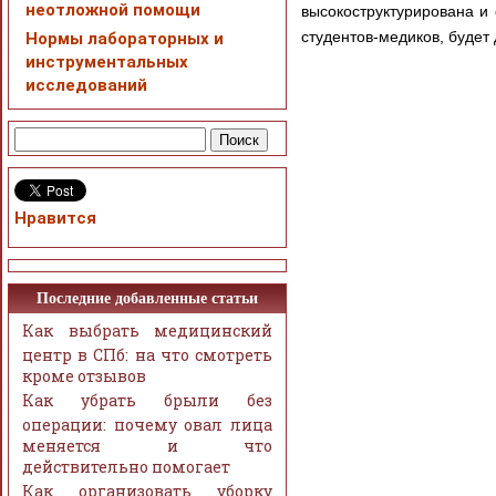
неотложной помощи
высокоструктурирована и
студентов-медиков, будет
Нормы лабораторных и
инструментальных
исследований
Нравится
Последние добавленные статьи
Как выбрать медицинский
центр в СПб: на что смотреть
кроме отзывов
Как убрать брыли без
операции: почему овал лица
меняется и что
действительно помогает
Как организовать уборку