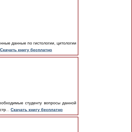
енные данные по гистологии, цитологии
Скачать книгу бесплатно
необходимые студенту вопросы данной
стр...
Скачать книгу бесплатно