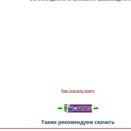
Как скачать книгу
Также рекомендуем скачать