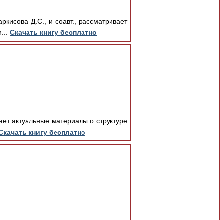
ркисова Д.С., и соавт., рассматривает
...
Скачать книгу бесплатно
ает актуальные материалы о структуре
Скачать книгу бесплатно