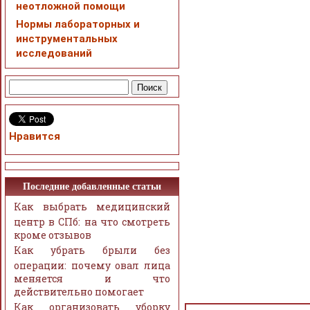
неотложной помощи
Нормы лабораторных и
инструментальных
исследований
Нравится
Последние добавленные статьи
Как выбрать медицинский
центр в СПб: на что смотреть
кроме отзывов
Как убрать брыли без
операции: почему овал лица
меняется и что
действительно помогает
Как организовать уборку