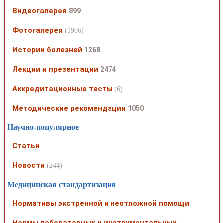
Видеогалерея
899
Фотогалерея
(1906)
Истории болезней
1268
Лекции и презентации
2474
Аккредитационные тесты
(6)
Методические рекомендации
1050
Научно-популярное
Статьи
Новости
(244)
Медицинская стандартизация
Нормативы экстренной и неотложной помощи
Нормы лабораторных и инструментальных