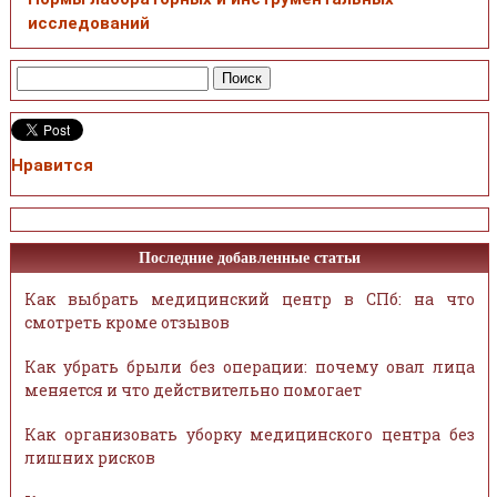
исследований
Нравится
Последние добавленные статьи
Как выбрать медицинский центр в СПб: на что
смотреть кроме отзывов
Как убрать брыли без операции: почему овал лица
меняется и что действительно помогает
Как организовать уборку медицинского центра без
лишних рисков