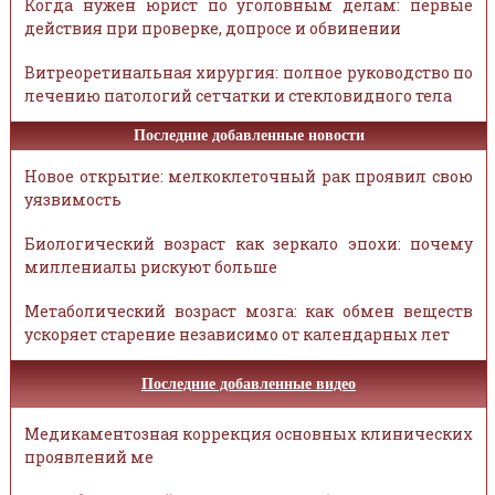
Когда нужен юрист по уголовным делам: первые
действия при проверке, допросе и обвинении
Витреоретинальная хирургия: полное руководство по
лечению патологий сетчатки и стекловидного тела
Последние добавленные новости
Новое открытие: мелкоклеточный рак проявил свою
уязвимость
Биологический возраст как зеркало эпохи: почему
миллениалы рискуют больше
Метаболический возраст мозга: как обмен веществ
ускоряет старение независимо от календарных лет
Последние добавленные видео
Медикаментозная коррекция основных клинических
проявлений ме