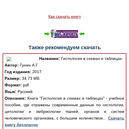
Как скачать книгу
Также рекомендуем скачать
Название:
Гистология в схемах и таблицах.
Автор:
Гунин А.Г.
Год издания:
2017
Размер:
34.73 МБ
Формат:
pdf
Язык:
Русский
Описание:
Книга "Гистология в схемах и таблицах" - учебное
пособие, где отражены современные данные по гистологии,
цитологии и эмбриологии тканей, органов и систем
человеческого организма, с большим количеством...
Скачать
книгу бесплатно