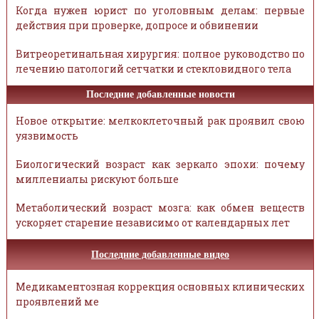
Когда нужен юрист по уголовным делам: первые
действия при проверке, допросе и обвинении
Витреоретинальная хирургия: полное руководство по
лечению патологий сетчатки и стекловидного тела
Последние добавленные новости
Новое открытие: мелкоклеточный рак проявил свою
уязвимость
Биологический возраст как зеркало эпохи: почему
миллениалы рискуют больше
Метаболический возраст мозга: как обмен веществ
ускоряет старение независимо от календарных лет
Последние добавленные видео
Медикаментозная коррекция основных клинических
проявлений ме