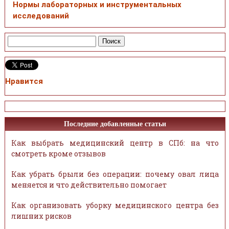
Нормы лабораторных и инструментальных
исследований
Нравится
Последние добавленные статьи
Как выбрать медицинский центр в СПб: на что
смотреть кроме отзывов
Как убрать брыли без операции: почему овал лица
меняется и что действительно помогает
Как организовать уборку медицинского центра без
лишних рисков