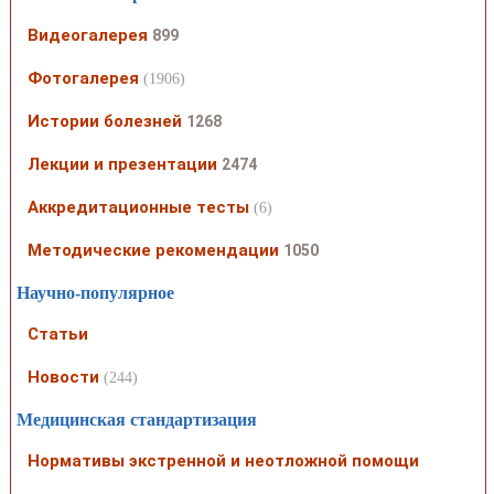
Видеогалерея
899
Фотогалерея
(1906)
Истории болезней
1268
Лекции и презентации
2474
Аккредитационные тесты
(6)
Методические рекомендации
1050
Научно-популярное
Статьи
Новости
(244)
Медицинская стандартизация
Нормативы экстренной и неотложной помощи