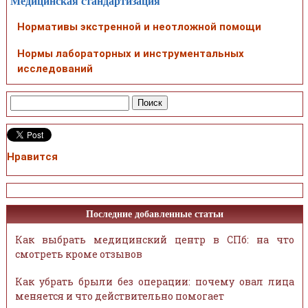
Медицинская стандартизация
Нормативы экстренной и неотложной помощи
Нормы лабораторных и инструментальных
исследований
Нравится
Последние добавленные статьи
Как выбрать медицинский центр в СПб: на что
смотреть кроме отзывов
Как убрать брыли без операции: почему овал лица
меняется и что действительно помогает