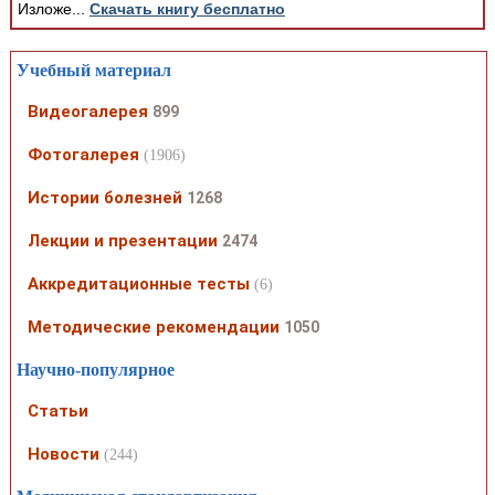
Изложе...
Скачать книгу бесплатно
Учебный материал
Видеогалерея
899
Фотогалерея
(1906)
Истории болезней
1268
Лекции и презентации
2474
Аккредитационные тесты
(6)
Методические рекомендации
1050
Научно-популярное
Статьи
Новости
(244)