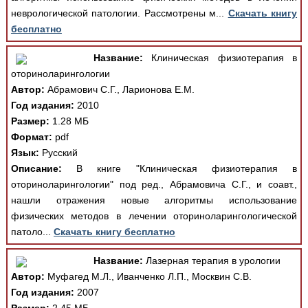
неврологической патологии. Рассмотрены м...
Скачать книгу
бесплатно
Название:
Клиническая физиотерапия в
оториноларингологии
Автор:
Абрамович С.Г., Ларионова Е.М.
Год издания:
2010
Размер:
1.28 МБ
Формат:
pdf
Язык:
Русский
Описание:
В книге "Клиническая физиотерапия в
оториноларингологии" под ред., Абрамовича С.Г., и соавт.,
нашли отражения новые алгоритмы использование
физических методов в лечении оториноларингологической
патоло...
Скачать книгу бесплатно
Название:
Лазерная терапия в урологии
Автор:
Муфагед М.Л., Иванченко Л.П., Москвин С.В.
Год издания:
2007