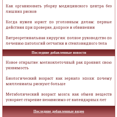
Как организовать уборку медицинского центра без
лишних рисков
Когда нужен юрист по уголовным делам: первые
действия при проверке, допросе и обвинении
Витреоретинальная хирургия: полное руководство по
лечению патологий сетчатки и стекловидного тела
Последние добавленные новости
Новое открытие: мелкоклеточный рак проявил свою
уязвимость
Биологический возраст как зеркало эпохи: почему
миллениалы рискуют больше
Метаболический возраст мозга: как обмен веществ
ускоряет старение независимо от календарных лет
Последние добавленные видео