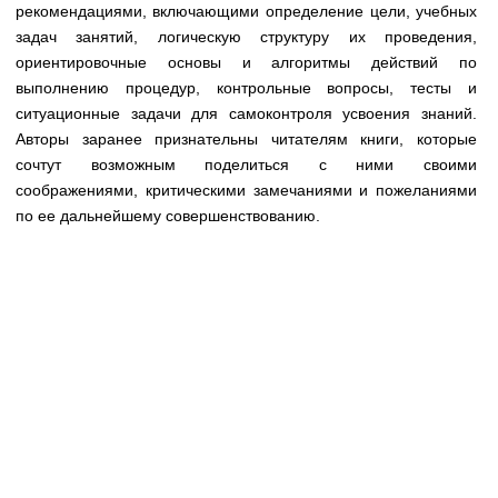
рекомендациями, включающими определение цели, учебных
задач занятий, логическую структуру их проведения,
ориентировочные основы и алгоритмы действий по
выполнению процедур, контрольные вопросы, тесты и
ситуационные задачи для самоконтроля усвоения знаний.
Авторы заранее признательны читателям книги, которые
сочтут возможным поделиться с ними своими
соображениями, критическими замечаниями и пожеланиями
по ее дальнейшему совершенствованию.