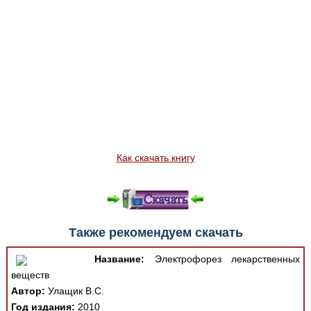
Как скачать книгу
Также рекомендуем скачать
Название:
Электрофорез лекарственных
веществ
Автор:
Улащик В.С.
Год издания:
2010