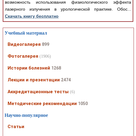
возможность использования физиологического эффекта
лазерного излучения в урологической практике. Обос...
Скачать книгу бесплатно
Учебный материал
Видеогалерея
899
Фотогалерея
(1906)
Истории болезней
1268
Лекции и презентации
2474
Аккредитационные тесты
(6)
Методические рекомендации
1050
Научно-популярное
Статьи