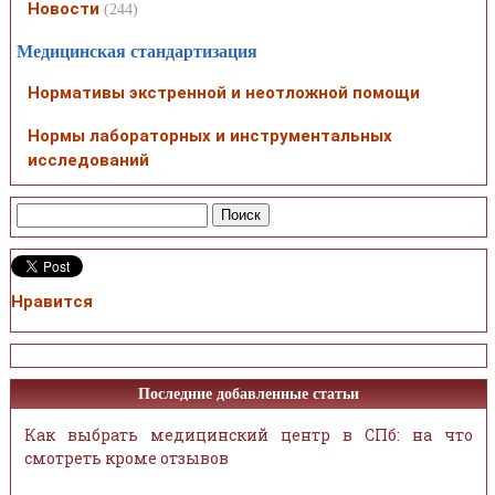
Новости
(244)
Медицинская стандартизация
Нормативы экстренной и неотложной помощи
Нормы лабораторных и инструментальных
исследований
Нравится
Последние добавленные статьи
Как выбрать медицинский центр в СПб: на что
смотреть кроме отзывов