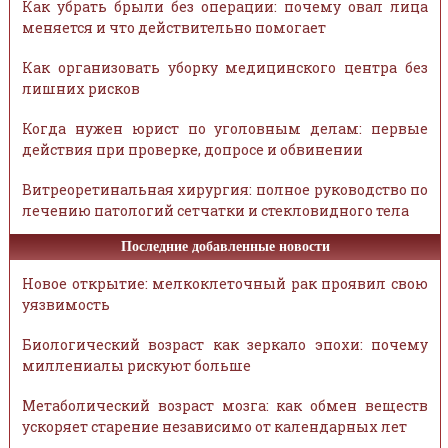
Как убрать брыли без операции: почему овал лица
меняется и что действительно помогает
Как организовать уборку медицинского центра без
лишних рисков
Когда нужен юрист по уголовным делам: первые
действия при проверке, допросе и обвинении
Витреоретинальная хирургия: полное руководство по
лечению патологий сетчатки и стекловидного тела
Последние добавленные новости
Новое открытие: мелкоклеточный рак проявил свою
уязвимость
Биологический возраст как зеркало эпохи: почему
миллениалы рискуют больше
Метаболический возраст мозга: как обмен веществ
ускоряет старение независимо от календарных лет