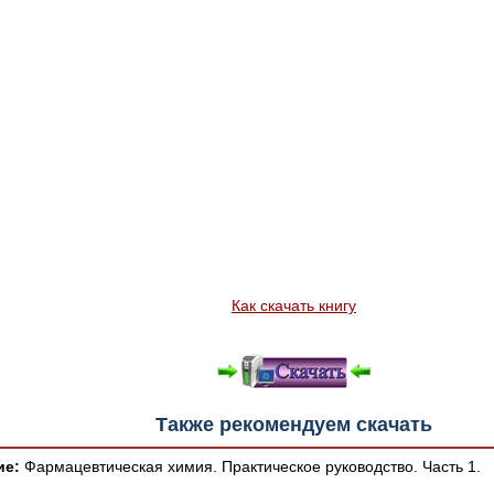
Как скачать книгу
Также рекомендуем скачать
ие:
Фармацевтическая химия. Практическое руководство. Часть 1.