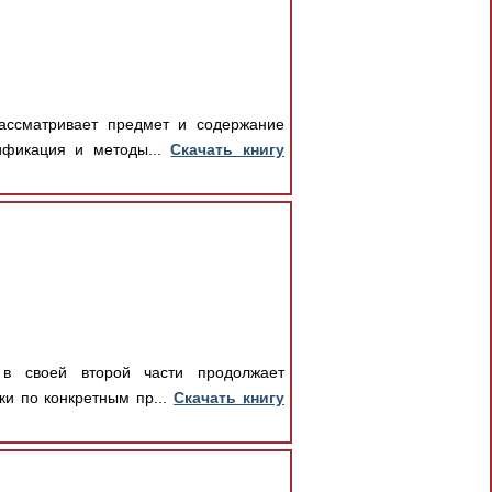
рассматривает предмет и содержание
ификация и методы...
Скачать книгу
 в своей второй части продолжает
ки по конкретным пр...
Скачать книгу