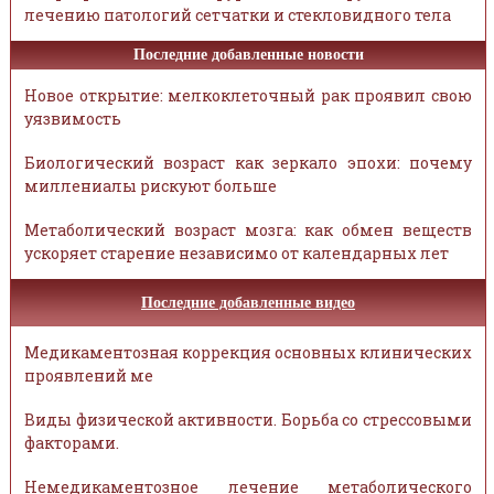
лечению патологий сетчатки и стекловидного тела
Последние добавленные новости
Новое открытие: мелкоклеточный рак проявил свою
уязвимость
Биологический возраст как зеркало эпохи: почему
миллениалы рискуют больше
Метаболический возраст мозга: как обмен веществ
ускоряет старение независимо от календарных лет
Последние добавленные видео
Медикаментозная коррекция основных клинических
проявлений ме
Виды физической активности. Борьба со стрессовыми
факторами.
Немедикаментозное лечение метаболического