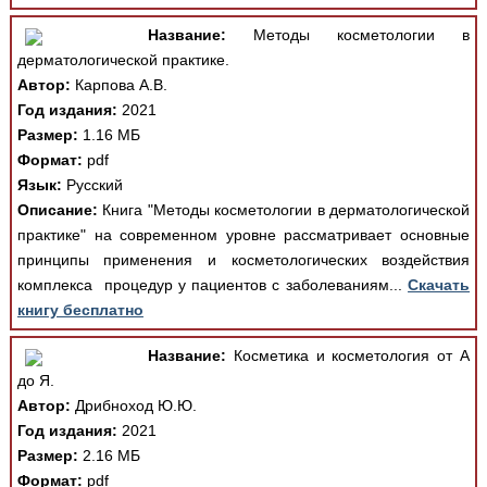
Название:
Методы косметологии в
дерматологической практике.
Автор:
Карпова А.В.
Год издания:
2021
Размер:
1.16 МБ
Формат:
pdf
Язык:
Русский
Описание:
Книга "Методы косметологии в дерматологической
практике" на современном уровне рассматривает основные
принципы применения и косметологических воздействия
комплекса процедур у пациентов с заболеваниям...
Скачать
книгу бесплатно
Название:
Косметика и косметология от А
до Я.
Автор:
Дрибноход Ю.Ю.
Год издания:
2021
Размер:
2.16 МБ
Формат:
pdf