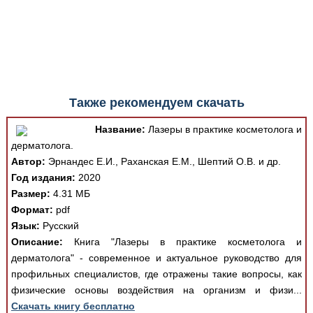
Также рекомендуем скачать
Название:
Лазеры в практике косметолога и
дерматолога.
Автор:
Эрнандес Е.И., Раханская Е.М., Шептий О.В. и др.
Год издания:
2020
Размер:
4.31 МБ
Формат:
pdf
Язык:
Русский
Описание:
Книга "Лазеры в практике косметолога и
дерматолога" - современное и актуальное руководство для
профильных специалистов, где отражены такие вопросы, как
физические основы воздействия на организм и физи...
Скачать книгу бесплатно