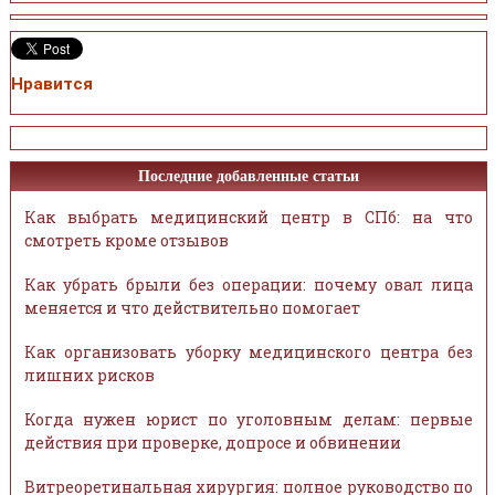
Нравится
Последние добавленные статьи
Как выбрать медицинский центр в СПб: на что
смотреть кроме отзывов
Как убрать брыли без операции: почему овал лица
меняется и что действительно помогает
Как организовать уборку медицинского центра без
лишних рисков
Когда нужен юрист по уголовным делам: первые
действия при проверке, допросе и обвинении
Витреоретинальная хирургия: полное руководство по