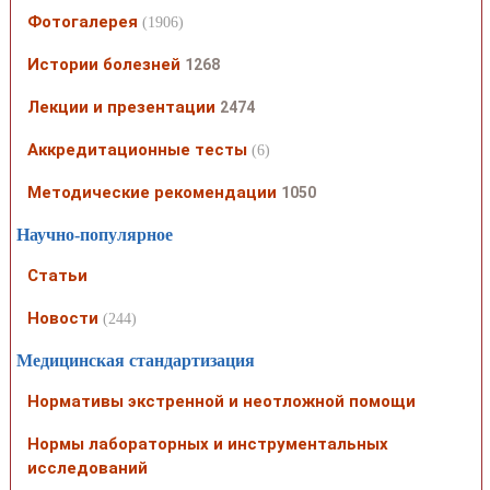
Фотогалерея
(1906)
Истории болезней
1268
Лекции и презентации
2474
Аккредитационные тесты
(6)
Методические рекомендации
1050
Научно-популярное
Статьи
Новости
(244)
Медицинская стандартизация
Нормативы экстренной и неотложной помощи
Нормы лабораторных и инструментальных
исследований