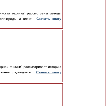
инская техника" рассмотрены методы
электроды и элект...
Скачать книгу
ерной физики" рассматривает историю
влена радиодиагн...
Скачать книгу