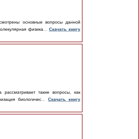
ссмотрены основные вопросы данной
олекулярная физика...
Скачать книгу
 рассматривает такие вопросы, как
изация биологичес...
Скачать книгу