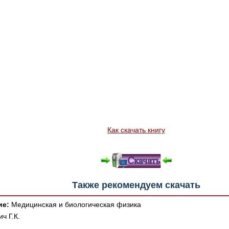
Как скачать книгу
Также рекомендуем скачать
ие:
Медицинская и биологическая физика
ч Г.К.