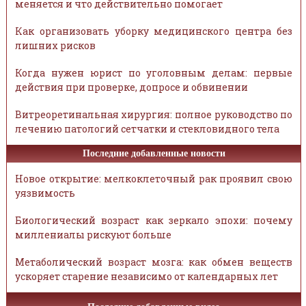
меняется и что действительно помогает
Как организовать уборку медицинского центра без
лишних рисков
Когда нужен юрист по уголовным делам: первые
действия при проверке, допросе и обвинении
Витреоретинальная хирургия: полное руководство по
лечению патологий сетчатки и стекловидного тела
Последние добавленные новости
Новое открытие: мелкоклеточный рак проявил свою
уязвимость
Биологический возраст как зеркало эпохи: почему
миллениалы рискуют больше
Метаболический возраст мозга: как обмен веществ
ускоряет старение независимо от календарных лет