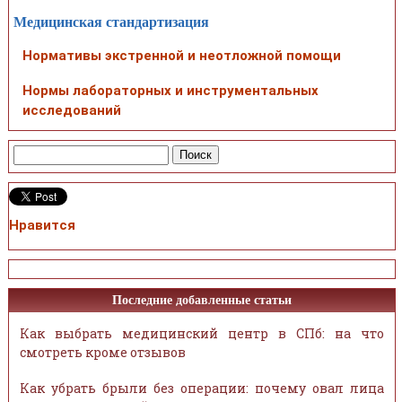
Медицинская стандартизация
Нормативы экстренной и неотложной помощи
Нормы лабораторных и инструментальных
исследований
Нравится
Последние добавленные статьи
Как выбрать медицинский центр в СПб: на что
смотреть кроме отзывов
Как убрать брыли без операции: почему овал лица