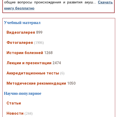
общие вопросы происхождения и развития акуш...
Скачать
книгу бесплатно
Учебный материал
Видеогалерея
899
Фотогалерея
(1906)
Истории болезней
1268
Лекции и презентации
2474
Аккредитационные тесты
(6)
Методические рекомендации
1050
Научно-популярное
Статьи
Новости
(244)