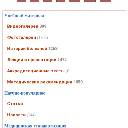
Учебный материал
Видеогалерея
899
Фотогалерея
(1906)
Истории болезней
1268
Лекции и презентации
2474
Аккредитационные тесты
(6)
Методические рекомендации
1050
Научно-популярное
Статьи
Новости
(244)
Медицинская стандартизация