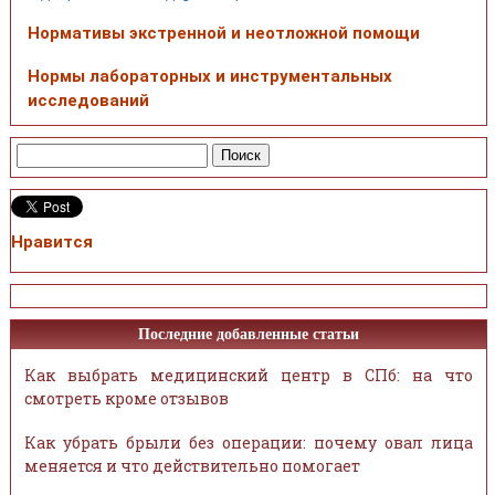
Нормативы экстренной и неотложной помощи
Нормы лабораторных и инструментальных
исследований
Нравится
Последние добавленные статьи
Как выбрать медицинский центр в СПб: на что
смотреть кроме отзывов
Как убрать брыли без операции: почему овал лица
меняется и что действительно помогает