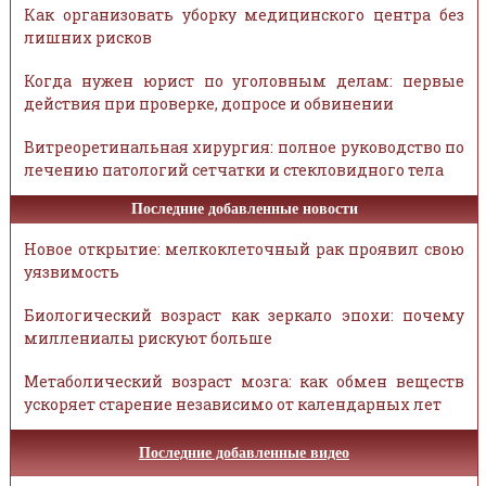
Как организовать уборку медицинского центра без
лишних рисков
Когда нужен юрист по уголовным делам: первые
действия при проверке, допросе и обвинении
Витреоретинальная хирургия: полное руководство по
лечению патологий сетчатки и стекловидного тела
Последние добавленные новости
Новое открытие: мелкоклеточный рак проявил свою
уязвимость
Биологический возраст как зеркало эпохи: почему
миллениалы рискуют больше
Метаболический возраст мозга: как обмен веществ
ускоряет старение независимо от календарных лет
Последние добавленные видео