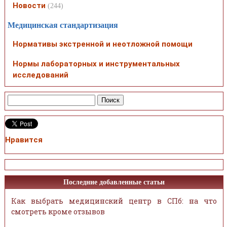
Новости
(244)
Медицинская стандартизация
Нормативы экстренной и неотложной помощи
Нормы лабораторных и инструментальных
исследований
Нравится
Последние добавленные статьи
Как выбрать медицинский центр в СПб: на что
смотреть кроме отзывов