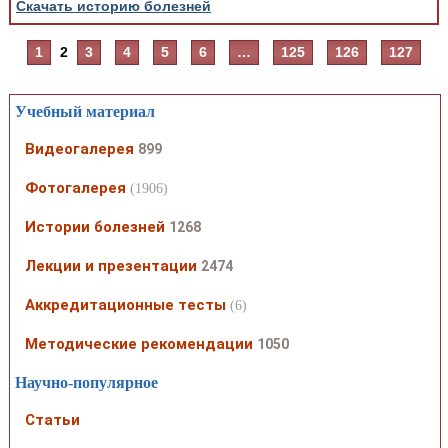
Скачать историю болезней
1
2
3
4
5
6
…
125
126
127
Учебный материал
Видеогалерея
899
Фотогалерея
(1906)
Истории болезней
1268
Лекции и презентации
2474
Аккредитационные тесты
(6)
Методические рекомендации
1050
Научно-популярное
Статьи