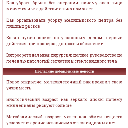
Как убрать брыли без операции: почему овал лица
меняется и что действительно помогает
Как организовать уборку медицинского центра без
лишних рисков
Когда нужен юрист по уголовным делам: первые
действия при проверке, допросе и обвинении
Витреоретинальная хирургия: полное руководство по
лечению патологий сетчатки и стекловидного тела
Последние добавленные новости
Новое открытие: мелкоклеточный рак проявил свою
уязвимость
Биологический возраст как зеркало эпохи: почему
миллениалы рискуют больше
Метаболический возраст мозга: как обмен веществ
ускоряет старение независимо от календарных лет