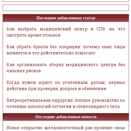
Последние добавленные статьи
Как выбрать медицинский центр в СПб: на что
смотреть кроме отзывов
Как убрать брыли без операции: почему овал лица
меняется и что действительно помогает
Как организовать уборку медицинского центра без
лишних рисков
Когда нужен юрист по уголовным делам: первые
действия при проверке, допросе и обвинении
Витреоретинальная хирургия: полное руководство по
лечению патологий сетчатки и стекловидного тела
Последние добавленные новости
Новое открытие: мелкоклеточный рак проявил свою