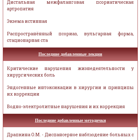
Дистальная межфаланговая псориатическая
артропатия
Экзема истинная
Распространённый псориаз, вульгарная форма,
стационарная ста
Последние добавленные лекции
Критические нарушения жизнедеятельности у
хирургических боль
Эндогенные интоксикации в хирургии и принципы
их коррекции
Водно-электролитные нарушения и их коррекция
Последние добавленные методички
Драпкина О.М. - Диспансерное наблюдение больных с