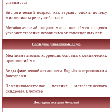
уязвимость
Биологический возраст как зеркало эпохи: почему
миллениалы рискуют больше
Метаболический возраст мозга: как обмен веществ
ускоряет старение независимо от календарных лет
Последние добавленные видео
Медикаментозная коррекция основных клинических
проявлений ме
Виды физической активности. Борьба со стрессовыми
факторами.
Немедикаментозное лечение метаболического
синдрома. Диетотер
Последние истории болезней