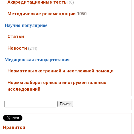
Аккредитационные тесты
(6)
Методические рекомендации
1050
Научно-популярное
Статьи
Новости
(244)
Медицинская стандартизация
Нормативы экстренной и неотложной помощи
Нормы лабораторных и инструментальных
исследований
Нравится