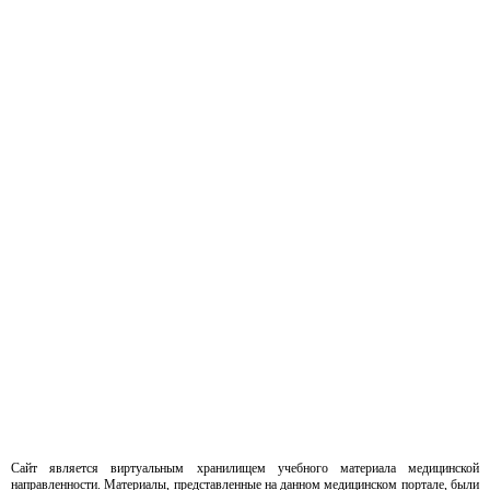
Сайт является виртуальным хранилищем учебного материала медицинской
направленности. Материалы, представленные на данном медицинском портале, были