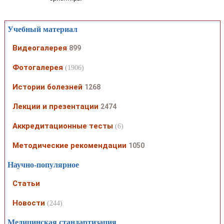
Учебный материал
Видеогалерея
899
Фотогалерея
(1906)
Истории болезней
1268
Лекции и презентации
2474
Аккредитационные тесты
(6)
Методические рекомендации
1050
Научно-популярное
Статьи
Новости
(244)
Медицинская стандартизация