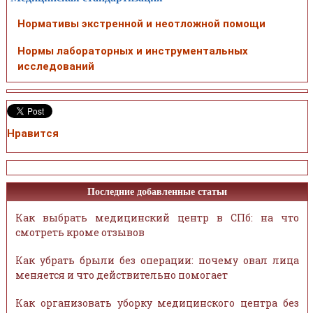
Нормативы экстренной и неотложной помощи
Нормы лабораторных и инструментальных
исследований
Нравится
Последние добавленные статьи
Как выбрать медицинский центр в СПб: на что
смотреть кроме отзывов
Как убрать брыли без операции: почему овал лица
меняется и что действительно помогает
Как организовать уборку медицинского центра без