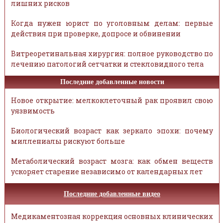
лишних рисков
Когда нужен юрист по уголовным делам: первые
действия при проверке, допросе и обвинении
Витреоретинальная хирургия: полное руководство по
лечению патологий сетчатки и стекловидного тела
Последние добавленные новости
Новое открытие: мелкоклеточный рак проявил свою
уязвимость
Биологический возраст как зеркало эпохи: почему
миллениалы рискуют больше
Метаболический возраст мозга: как обмен веществ
ускоряет старение независимо от календарных лет
Последние добавленные видео
Медикаментозная коррекция основных клинических