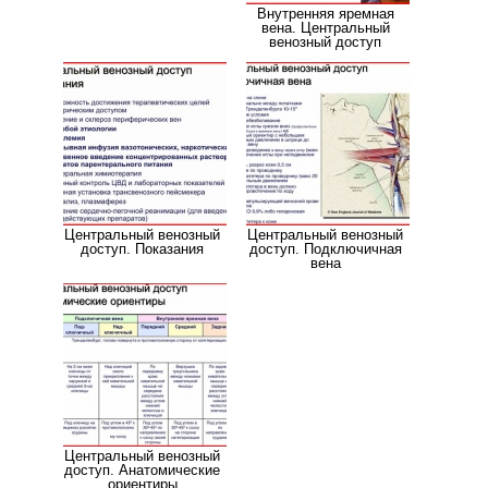
Внутренняя яремная
вена. Центральный
венозный доступ
Центральный венозный
Центральный венозный
доступ. Показания
доступ. Подключичная
вена
Центральный венозный
доступ. Анатомические
ориентиры