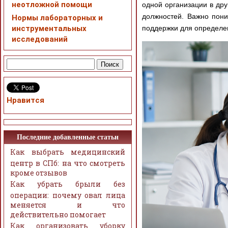
неотложной помощи
одной организации в дру
должностей. Важно пони
Нормы лабораторных и
инструментальных
поддержки для определен
исследований
Нравится
Последние добавленные статьи
Как выбрать медицинский
центр в СПб: на что смотреть
кроме отзывов
Как убрать брыли без
операции: почему овал лица
меняется и что
действительно помогает
Как организовать уборку