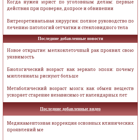
Когда нужен юрист по уголовным делам: первые
действия при проверке, допросе и обвинении
Витреоретинальная хирургия: полное руководство по
лечению патологий сетчатки и стекловидного тела
Последние добавленные новости
Новое открытие: мелкоклеточный рак проявил свою
уязвимость
Биологический возраст как зеркало эпохи: почему
миллениалы рискуют больше
Метаболический возраст мозга: как обмен веществ
ускоряет старение независимо от календарных лет
Последние добавленные видео
Медикаментозная коррекция основных клинических
проявлений ме