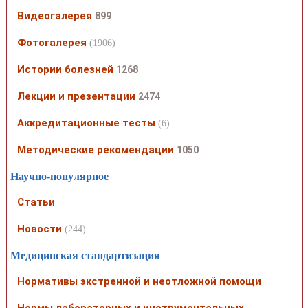
Видеогалерея
899
Фотогалерея
(1906)
Истории болезней
1268
Лекции и презентации
2474
Аккредитационные тесты
(6)
Методические рекомендации
1050
Научно-популярное
Статьи
Новости
(244)
Медицинская стандартизация
Нормативы экстренной и неотложной помощи
Нормы лабораторных и инструментальных