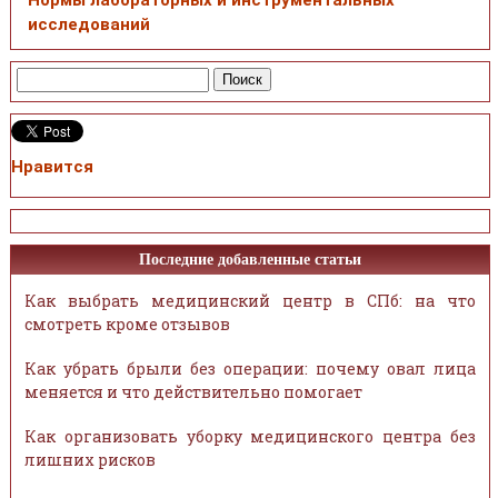
исследований
Нравится
Последние добавленные статьи
Как выбрать медицинский центр в СПб: на что
смотреть кроме отзывов
Как убрать брыли без операции: почему овал лица
меняется и что действительно помогает
Как организовать уборку медицинского центра без
лишних рисков