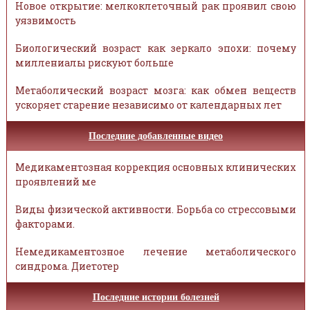
Новое открытие: мелкоклеточный рак проявил свою
уязвимость
Биологический возраст как зеркало эпохи: почему
миллениалы рискуют больше
Метаболический возраст мозга: как обмен веществ
ускоряет старение независимо от календарных лет
Последние добавленные видео
Медикаментозная коррекция основных клинических
проявлений ме
Виды физической активности. Борьба со стрессовыми
факторами.
Немедикаментозное лечение метаболического
синдрома. Диетотер
Последние истории болезней