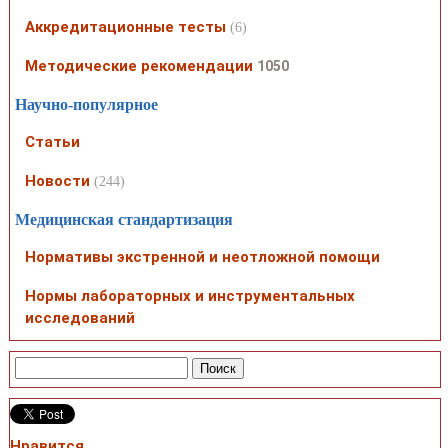
Аккредитационные тесты
(6)
Методические рекомендации
1050
Научно-популярное
Статьи
Новости
(244)
Медицинская стандартизация
Нормативы экстренной и неотложной помощи
Нормы лабораторных и инструментальных
исследований
Нравится