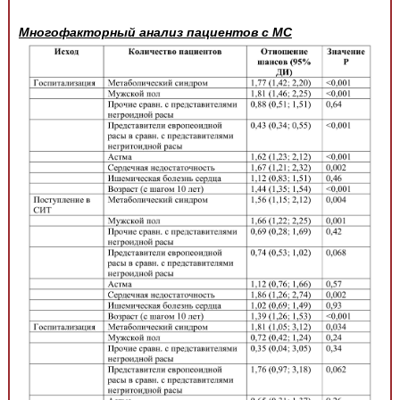
Многофакторный анализ пациентов с МС