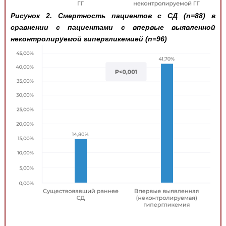
Рисунок 2. Смертность пациентов с СД (n=88) в
сравнении с пациентами с впервые выявленной
неконтролируемой гипергликемией (n=96)