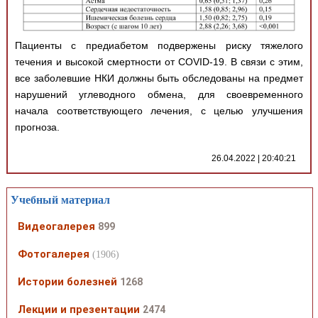
Пациенты с предиабетом подвержены риску тяжелого
течения и высокой смертности от COVID-19. В связи с этим,
все заболевшие НКИ должны быть обследованы на предмет
нарушений углеводного обмена, для своевременного
начала соответствующего лечения, с целью улучшения
прогноза.
26.04.2022 | 20:40:21
Учебный материал
Видеогалерея
899
Фотогалерея
(1906)
Истории болезней
1268
Лекции и презентации
2474