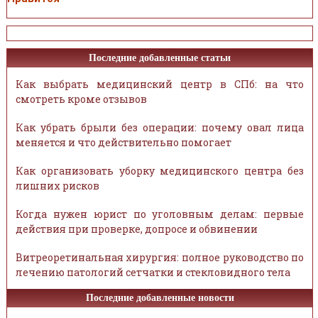
Последние добавленные статьи
Как выбрать медицинский центр в СПб: на что
смотреть кроме отзывов
Как убрать брыли без операции: почему овал лица
меняется и что действительно помогает
Как организовать уборку медицинского центра без
лишних рисков
Когда нужен юрист по уголовным делам: первые
действия при проверке, допросе и обвинении
Витреоретинальная хирургия: полное руководство по
лечению патологий сетчатки и стекловидного тела
Последние добавленные новости