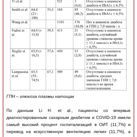
ГПН – глюкоза плазмы натощак
По данным Li H. et al., пациенты со впервые
диагностированным сахарным диабетом и COVID-19 имели
самый высокий процент госпитализаций в ОИТ (11,7%) и
перевод на искусственную вентиляцию легких (11,7%), а