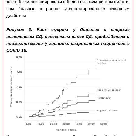
также были ассоциированы с более высоким риском смерти,
чем больные с раннее диагностированным сахарным
диабетом.
Рисунок 3. Риск смерти у больных с впервые
выявленным СД, известным ранее СД, предиабетом и
нормогликемией у госпитализированных пациентов с
COVID-19.