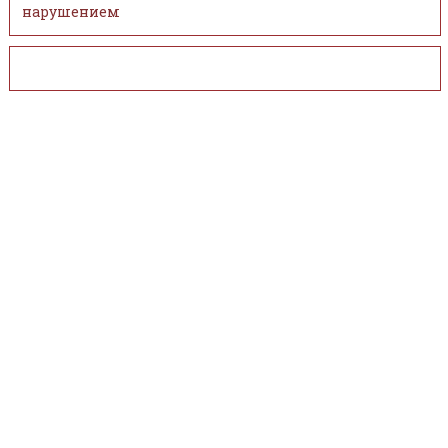
нарушением