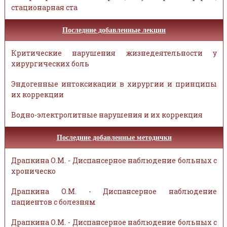
стационарная ста
Последние добавленные лекции
Критические нарушения жизнедеятельности у
хирургических боль
Эндогенные интоксикации в хирургии и принципы
их коррекции
Водно-электролитные нарушения и их коррекция
Последние добавленные методички
Драпкина О.М. - Диспансерное наблюдение больных с
хроническо
Драпкина О.М. - Диспансерное наблюдение
пациентов с болезням
Драпкина О.М. - Диспансерное наблюдение больных с