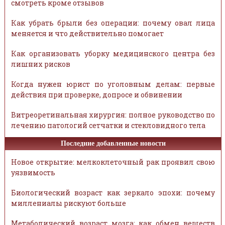
смотреть кроме отзывов
Как убрать брыли без операции: почему овал лица
меняется и что действительно помогает
Как организовать уборку медицинского центра без
лишних рисков
Когда нужен юрист по уголовным делам: первые
действия при проверке, допросе и обвинении
Витреоретинальная хирургия: полное руководство по
лечению патологий сетчатки и стекловидного тела
Последние добавленные новости
Новое открытие: мелкоклеточный рак проявил свою
уязвимость
Биологический возраст как зеркало эпохи: почему
миллениалы рискуют больше
Метаболический возраст мозга: как обмен веществ