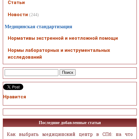
Статьи
Новости
(244)
Медицинская стандартизация
Нормативы экстренной и неотложной помощи
Нормы лабораторных и инструментальных
исследований
Нравится
Последние добавленные статьи
Как выбрать медицинский центр в СПб: на что