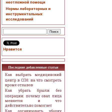
неотложной помощи
Нормы лабораторных и
инструментальных
исследований
Нравится
Последние добавленные статьи
Как выбрать медицинский
центр в СПб: на что смотреть
кроме отзывов
Как убрать брыли без
операции: почему овал лица
меняется и что
действительно помогает
Как организовать уборку