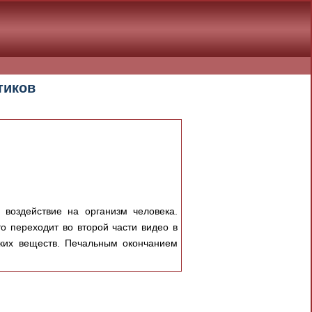
тиков
 воздействие на организм человека.
о переходит во второй части видео в
ских веществ. Печальным окончанием