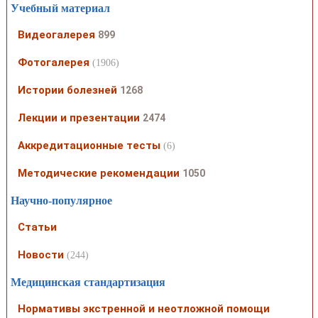
Учебный материал
Видеогалерея
899
Фотогалерея
(1906)
Истории болезней
1268
Лекции и презентации
2474
Аккредитационные тесты
(6)
Методические рекомендации
1050
Научно-популярное
Статьи
Новости
(244)
Медицинская стандартизация
Нормативы экстренной и неотложной помощи