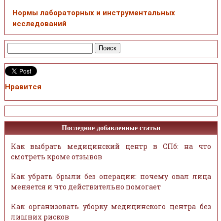
Нормы лабораторных и инструментальных
исследований
Нравится
Последние добавленные статьи
Как выбрать медицинский центр в СПб: на что
смотреть кроме отзывов
Как убрать брыли без операции: почему овал лица
меняется и что действительно помогает
Как организовать уборку медицинского центра без
лишних рисков