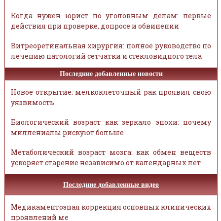
Когда нужен юрист по уголовным делам: первые
действия при проверке, допросе и обвинении
Витреоретинальная хирургия: полное руководство по
лечению патологий сетчатки и стекловидного тела
Последние добавленные новости
Новое открытие: мелкоклеточный рак проявил свою
уязвимость
Биологический возраст как зеркало эпохи: почему
миллениалы рискуют больше
Метаболический возраст мозга: как обмен веществ
ускоряет старение независимо от календарных лет
Последние добавленные видео
Медикаментозная коррекция основных клинических
проявлений ме