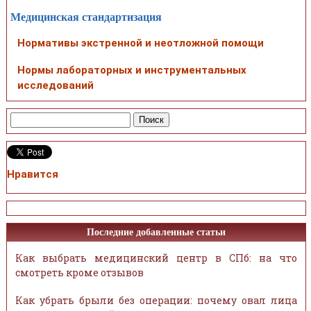
Медицинская стандартизация
Нормативы экстренной и неотложной помощи
Нормы лабораторных и инструментальных
исследований
Нравится
Последние добавленные статьи
Как выбрать медицинский центр в СПб: на что
смотреть кроме отзывов
Как убрать брыли без операции: почему овал лица