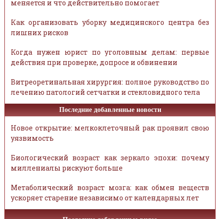
меняется и что действительно помогает
Как организовать уборку медицинского центра без
лишних рисков
Когда нужен юрист по уголовным делам: первые
действия при проверке, допросе и обвинении
Витреоретинальная хирургия: полное руководство по
лечению патологий сетчатки и стекловидного тела
Последние добавленные новости
Новое открытие: мелкоклеточный рак проявил свою
уязвимость
Биологический возраст как зеркало эпохи: почему
миллениалы рискуют больше
Метаболический возраст мозга: как обмен веществ
ускоряет старение независимо от календарных лет