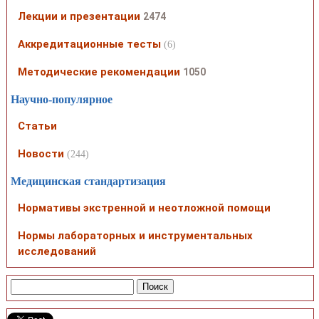
Лекции и презентации
2474
Аккредитационные тесты
(6)
Методические рекомендации
1050
Научно-популярное
Статьи
Новости
(244)
Медицинская стандартизация
Нормативы экстренной и неотложной помощи
Нормы лабораторных и инструментальных
исследований