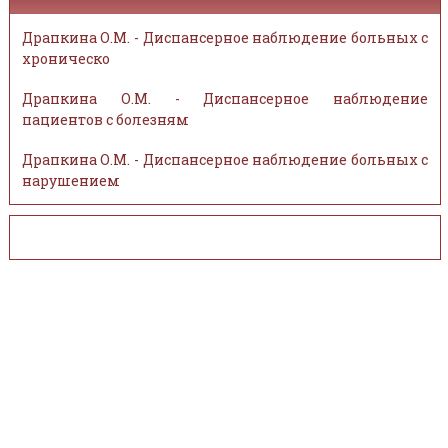
Драпкина О.М. - Диспансерное наблюдение больных с
хроническо
Драпкина О.М. - Диспансерное наблюдение
пациентов с болезням
Драпкина О.М. - Диспансерное наблюдение больных с
нарушением