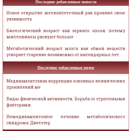
Последние добавленные новости
Новое открытие: мелкоклеточный рак проявил свою
уязвимость
Биологический возраст как зеркало эпохи: почему
миллениалы рискуют больше
Метаболический возраст мозга: как обмен веществ
ускоряет старение независимо от календарных лет
Последние добавленные видео
Медикаментозная коррекция основных клинических
проявлений ме
Виды физической активности. Борьба со стрессовыми
факторами.
Немедикаментозное лечение метаболического
синдрома. Диетотер