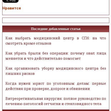
Нравится
Последние добавленные статьи
Как выбрать медицинский центр в СПб: на что
смотреть кроме отзывов
Как убрать брыли без операции: почему овал лица
меняется и что действительно помогает
Как организовать уборку медицинского центра без
лишних рисков
Когда нужен юрист по уголовным делам: первые
действия при проверке, допросе и обвинении
Витреоретинальная хирургия: полное руководство по
лечению патологий сетчатки и стекловидного тела