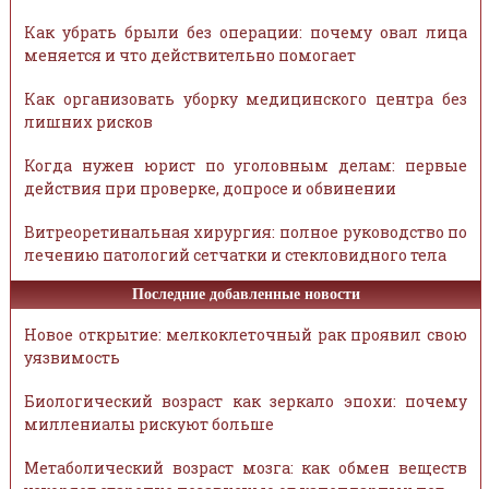
Как убрать брыли без операции: почему овал лица
меняется и что действительно помогает
Как организовать уборку медицинского центра без
лишних рисков
Когда нужен юрист по уголовным делам: первые
действия при проверке, допросе и обвинении
Витреоретинальная хирургия: полное руководство по
лечению патологий сетчатки и стекловидного тела
Последние добавленные новости
Новое открытие: мелкоклеточный рак проявил свою
уязвимость
Биологический возраст как зеркало эпохи: почему
миллениалы рискуют больше
Метаболический возраст мозга: как обмен веществ