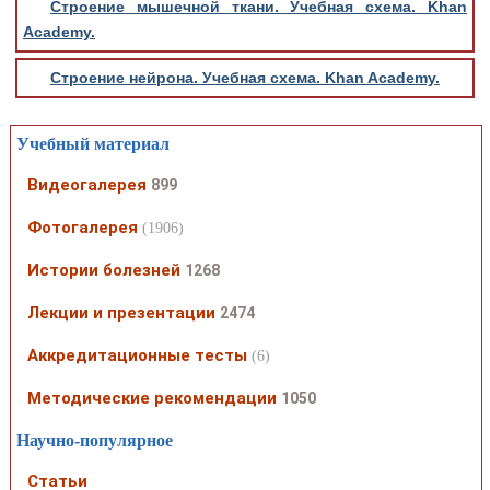
Строение мышечной ткани. Учебная схема. Khan
Academy.
Строение нейрона. Учебная схема. Khan Academy.
Учебный материал
Видеогалерея
899
Фотогалерея
(1906)
Истории болезней
1268
Лекции и презентации
2474
Аккредитационные тесты
(6)
Методические рекомендации
1050
Научно-популярное
Статьи