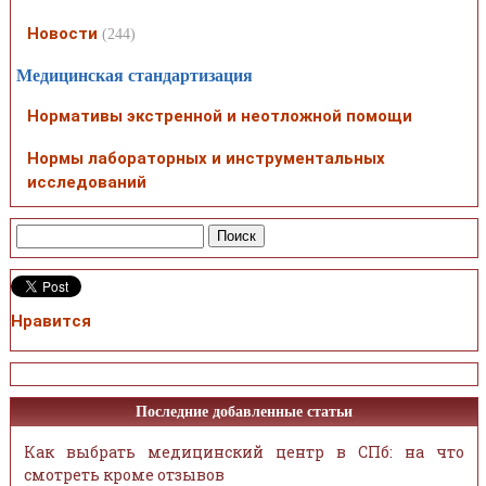
Новости
(244)
Медицинская стандартизация
Нормативы экстренной и неотложной помощи
Нормы лабораторных и инструментальных
исследований
Нравится
Последние добавленные статьи
Как выбрать медицинский центр в СПб: на что
смотреть кроме отзывов