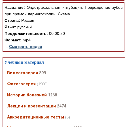
Название:
Эндотрахеальная интубация. Повреждение зубов
при прямой ларингоскопии. Схема.
Страна:
Россия
Язык:
русский
Продолжительность:
00:00:30
Формат:
mp4
...
Смотреть видео
Учебный материал
Видеогалерея
899
Фотогалерея
(1906)
Истории болезней
1268
Лекции и презентации
2474
Аккредитационные тесты
(6)