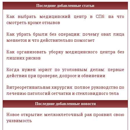
Последние добавленные статьи
Как выбрать медицинский центр в СПб: на что
смотреть кроме отзывов
Как убрать брыли без операции: почему овал лица
меняется и что действительно помогает
Как организовать уборку медицинского центра без
лишних рисков
Когда нужен юрист по уголовным делам: первые
действия при проверке, допросе и обвинении
Витреоретинальная хирургия: полное руководство по
лечению патологий сетчатки и стекловидного тела
Последние добавленные новости
Новое открытие: мелкоклеточный рак проявил свою
уязвимость