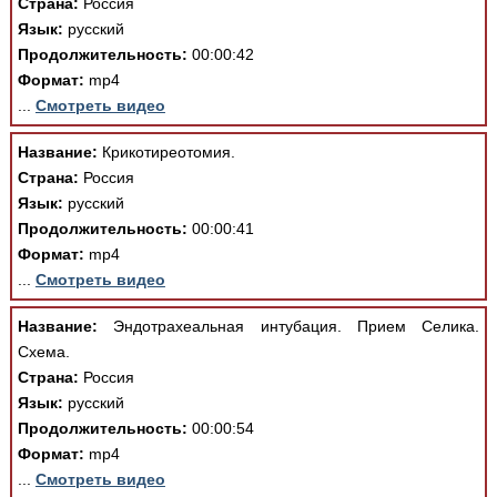
Страна:
Россия
Язык:
русский
Продолжительность:
00:00:42
Формат:
mp4
...
Смотреть видео
Название:
Крикотиреотомия.
Страна:
Россия
Язык:
русский
Продолжительность:
00:00:41
Формат:
mp4
...
Смотреть видео
Название:
Эндотрахеальная интубация. Прием Селика.
Схема.
Страна:
Россия
Язык:
русский
Продолжительность:
00:00:54
Формат:
mp4
...
Смотреть видео