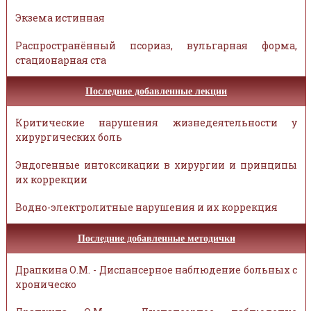
Экзема истинная
Распространённый псориаз, вульгарная форма,
стационарная ста
Последние добавленные лекции
Критические нарушения жизнедеятельности у
хирургических боль
Эндогенные интоксикации в хирургии и принципы
их коррекции
Водно-электролитные нарушения и их коррекция
Последние добавленные методички
Драпкина О.М. - Диспансерное наблюдение больных с
хроническо