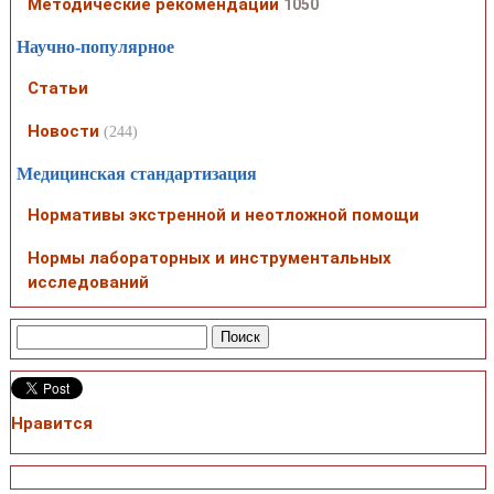
Методические рекомендации
1050
Научно-популярное
Статьи
Новости
(244)
Медицинская стандартизация
Нормативы экстренной и неотложной помощи
Нормы лабораторных и инструментальных
исследований
Нравится