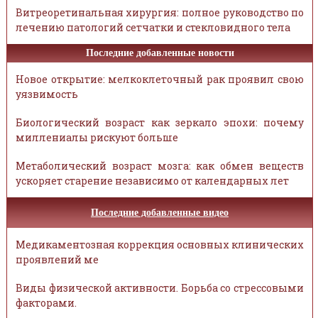
Витреоретинальная хирургия: полное руководство по
лечению патологий сетчатки и стекловидного тела
Последние добавленные новости
Новое открытие: мелкоклеточный рак проявил свою
уязвимость
Биологический возраст как зеркало эпохи: почему
миллениалы рискуют больше
Метаболический возраст мозга: как обмен веществ
ускоряет старение независимо от календарных лет
Последние добавленные видео
Медикаментозная коррекция основных клинических
проявлений ме
Виды физической активности. Борьба со стрессовыми
факторами.