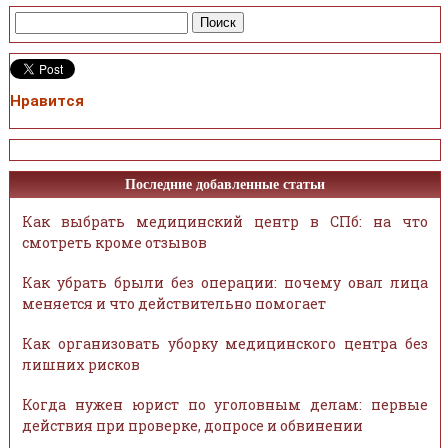
Нравится
Последние добавленные статьи
Как выбрать медицинский центр в СПб: на что
смотреть кроме отзывов
Как убрать брыли без операции: почему овал лица
меняется и что действительно помогает
Как организовать уборку медицинского центра без
лишних рисков
Когда нужен юрист по уголовным делам: первые
действия при проверке, допросе и обвинении