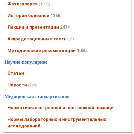
Фотогалерея
(1906)
Истории болезней
1268
Лекции и презентации
2474
Аккредитационные тесты
(6)
Методические рекомендации
1050
Научно-популярное
Статьи
Новости
(244)
Медицинская стандартизация
Нормативы экстренной и неотложной помощи
Нормы лабораторных и инструментальных
исследований