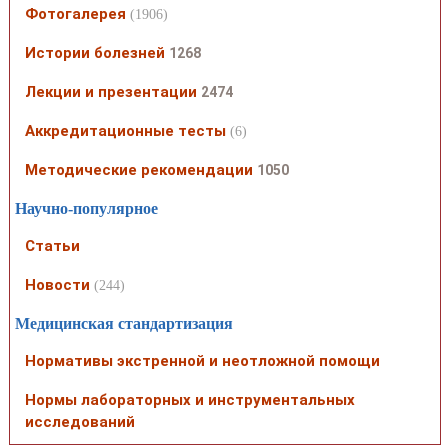
Фотогалерея
(1906)
Истории болезней
1268
Лекции и презентации
2474
Аккредитационные тесты
(6)
Методические рекомендации
1050
Научно-популярное
Статьи
Новости
(244)
Медицинская стандартизация
Нормативы экстренной и неотложной помощи
Нормы лабораторных и инструментальных
исследований