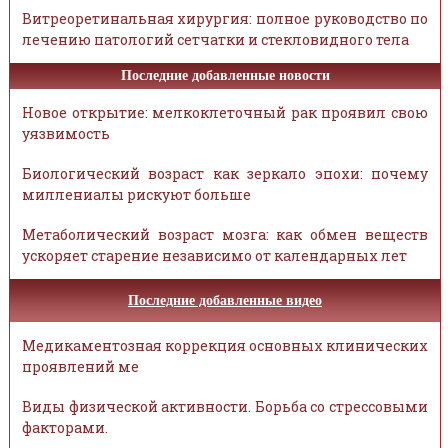
Витреоретинальная хирургия: полное руководство по
лечению патологий сетчатки и стекловидного тела
Последние добавленные новости
Новое открытие: мелкоклеточный рак проявил свою
уязвимость
Биологический возраст как зеркало эпохи: почему
миллениалы рискуют больше
Метаболический возраст мозга: как обмен веществ
ускоряет старение независимо от календарных лет
Последние добавленные видео
Медикаментозная коррекция основных клинических
проявлений ме
Виды физической активности. Борьба со стрессовыми
факторами.