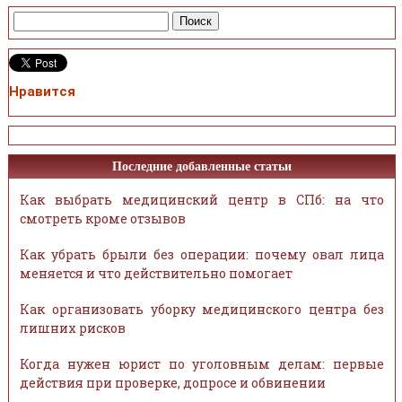
Нравится
Последние добавленные статьи
Как выбрать медицинский центр в СПб: на что
смотреть кроме отзывов
Как убрать брыли без операции: почему овал лица
меняется и что действительно помогает
Как организовать уборку медицинского центра без
лишних рисков
Когда нужен юрист по уголовным делам: первые
действия при проверке, допросе и обвинении