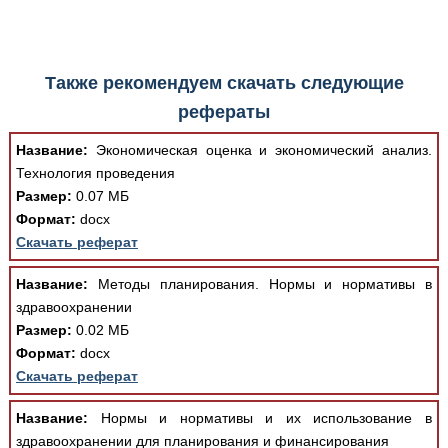
Также рекомендуем скачать следующие
рефераты
Название:
Экономическая оценка и экономический анализ.
Технология проведения
Размер:
0.07 МБ
Формат:
docx
Скачать реферат
Название:
Методы планирования. Нормы и нормативы в
здравоохранении
Размер:
0.02 МБ
Формат:
docx
Скачать реферат
Название:
Нормы и нормативы и их использование в
здравоохранении для планирования и финансирования