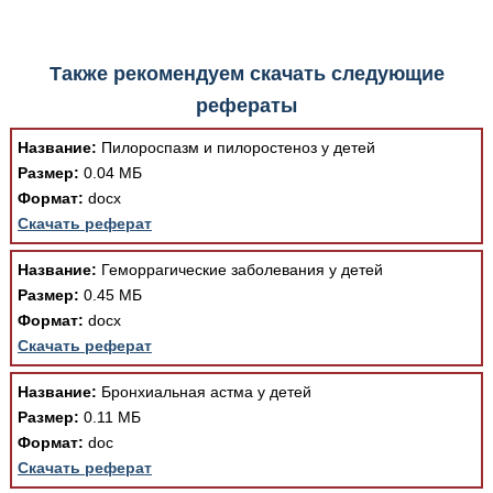
Также рекомендуем скачать следующие
рефераты
Название:
Пилороспазм и пилоростеноз у детей
Размер:
0.04 МБ
Формат:
docx
Скачать реферат
Название:
Геморрагические заболевания у детей
Размер:
0.45 МБ
Формат:
docx
Скачать реферат
Название:
Бронхиальная астма у детей
Размер:
0.11 МБ
Формат:
doc
Скачать реферат