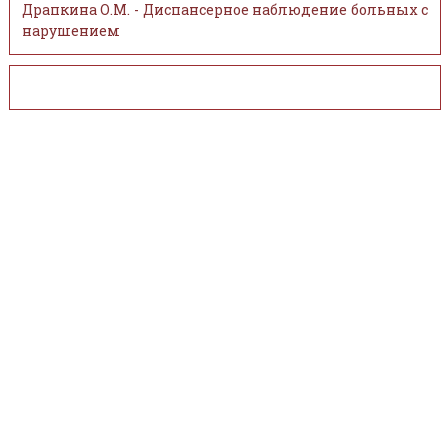
Драпкина О.М. - Диспансерное наблюдение больных с
нарушением