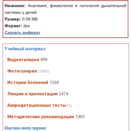
Название:
Анатомия, физиология и патология дыхательной
системы у детей
Размер:
0.09 МБ
Формат:
doc
Скачать реферат
Учебный материал
Видеогалерея
899
Фотогалерея
(1906)
Истории болезней
1268
Лекции и презентации
2474
Аккредитационные тесты
(6)
Методические рекомендации
1050
Научно-популярное