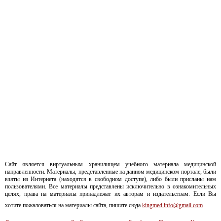
Сайт является виртуальным хранилищем учебного материала медицинской
направленности. Материалы, представленные на данном медицинском портале, были
взяты из Интернета (находятся в свободном доступе), либо были присланы нам
пользователями. Все материалы представлены исключительно в ознакомительных
целях, права на материалы принадлежат их авторам и издательствам. Если Вы
хотите пожаловаться на материалы сайта, пишите сюда
kingmed.info@gmail.com