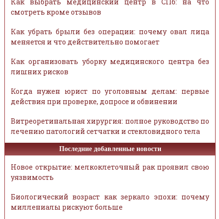
Как выбрать медицинский центр в СПб: на что
смотреть кроме отзывов
Как убрать брыли без операции: почему овал лица
меняется и что действительно помогает
Как организовать уборку медицинского центра без
лишних рисков
Когда нужен юрист по уголовным делам: первые
действия при проверке, допросе и обвинении
Витреоретинальная хирургия: полное руководство по
лечению патологий сетчатки и стекловидного тела
Последние добавленные новости
Новое открытие: мелкоклеточный рак проявил свою
уязвимость
Биологический возраст как зеркало эпохи: почему
миллениалы рискуют больше