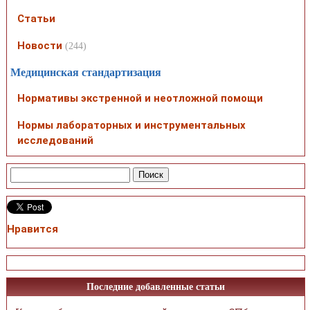
Статьи
Новости
(244)
Медицинская стандартизация
Нормативы экстренной и неотложной помощи
Нормы лабораторных и инструментальных
исследований
Нравится
Последние добавленные статьи