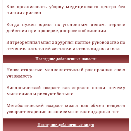
Как организовать уборку медицинского центра без
лишних рисков
Когда нужен юрист по уголовным делам: первые
действия при проверке, допросе и обвинении
Витреоретинальная хирургия: полное руководство по
лечению патологий сетчатки и стекловидного тела
Последние добавленные новости
Новое открытие: мелкоклеточный рак проявил свою
уязвимость
Биологический возраст как зеркало эпохи: почему
миллениалы рискуют больше
Метаболический возраст мозга: как обмен веществ
ускоряет старение независимо от календарных лет
Последние добавленные видео