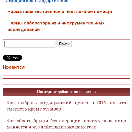
Медицинская стандартизация
Нормативы экстренной и неотложной помощи
Нормы лабораторных и инструментальных
исследований
Нравится
Последние добавленные статьи
Как выбрать медицинский центр в СПб: на что
смотреть кроме отзывов
Как убрать брыли без операции: почему овал лица
меняется и что действительно помогает