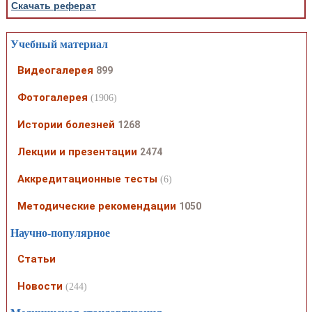
Скачать реферат
Учебный материал
Видеогалерея
899
Фотогалерея
(1906)
Истории болезней
1268
Лекции и презентации
2474
Аккредитационные тесты
(6)
Методические рекомендации
1050
Научно-популярное
Статьи
Новости
(244)