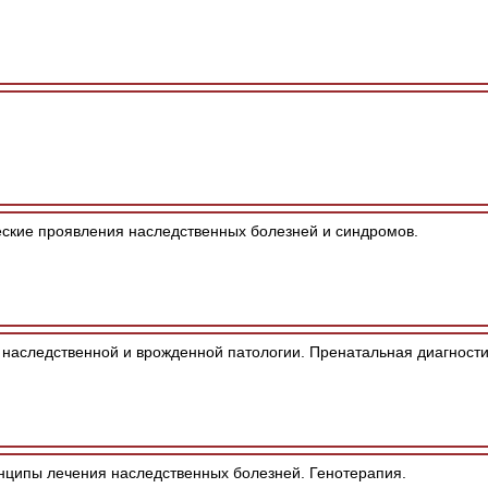
ские проявления наследственных болезней и синдромов.
наследственной и врожденной патологии. Пренатальная диагности
ципы лечения наследственных болезней. Генотерапия.