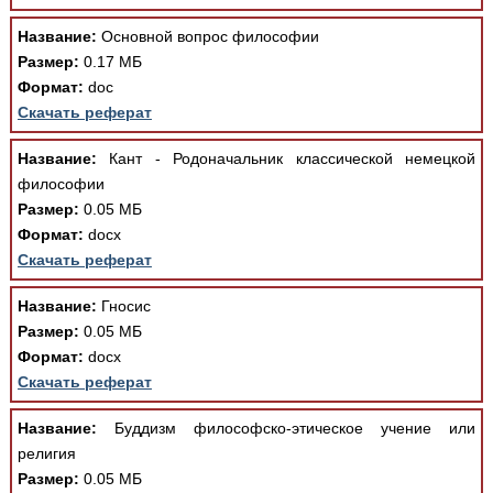
Название:
Основной вопрос философии
Размер:
0.17 МБ
Формат:
doc
Скачать реферат
Название:
Кант - Родоначальник классической немецкой
философии
Размер:
0.05 МБ
Формат:
docx
Скачать реферат
Название:
Гносис
Размер:
0.05 МБ
Формат:
docx
Скачать реферат
Название:
Буддизм философско-этическое учение или
религия
Размер:
0.05 МБ