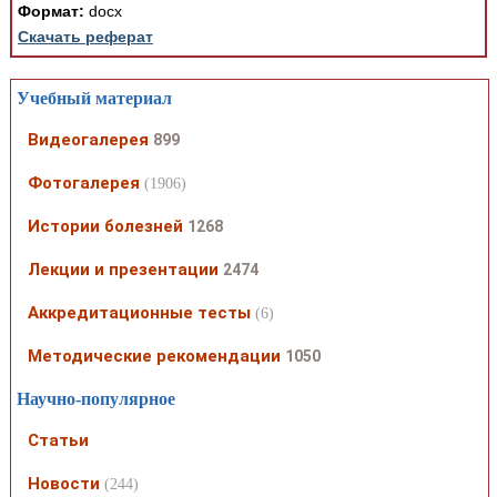
Формат:
docx
Скачать реферат
Учебный материал
Видеогалерея
899
Фотогалерея
(1906)
Истории болезней
1268
Лекции и презентации
2474
Аккредитационные тесты
(6)
Методические рекомендации
1050
Научно-популярное
Статьи
Новости
(244)