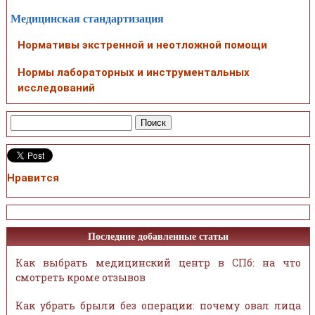
Медицинская стандартизация
Нормативы экстренной и неотложной помощи
Нормы лабораторных и инструментальных
исследований
Нравится
Последние добавленные статьи
Как выбрать медицинский центр в СПб: на что
смотреть кроме отзывов
Как убрать брыли без операции: почему овал лица