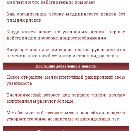
меняется и что действительно помогает
Как организовать уборку медицинского центра без
лишних рисков
Когда нужен юрист по уголовным делам: первые
действия при проверке, допросе и обвинении
Витреоретинальная хирургия: полное руководство по
лечению патологий сетчатки и стекловидного тела
Последние добавленные новости
Новое открытие: мелкоклеточный рак проявил свою
уязвимость
Биологический возраст как зеркало эпохи: почему
миллениалы рискуют больше
Метаболический возраст мозга: как обмен веществ
ускоряет старение независимо от календарных лет