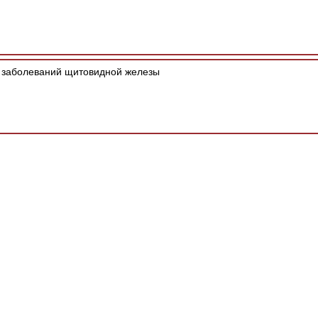
заболеваний щитовидной железы